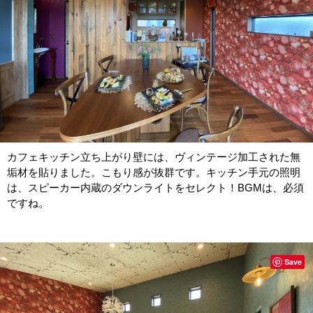
カフェキッチン立ち上がり壁には、ヴィンテージ加工された無
垢材を貼りました。こもり感が抜群です。キッチン手元の照明
は、スピーカー内蔵のダウンライトをセレクト！BGMは、必須
ですね。
Save