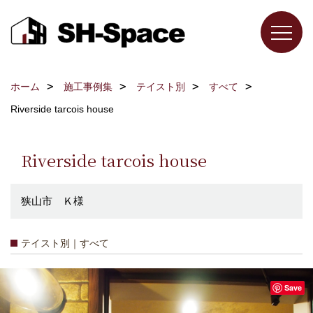
ホーム
施工事例集
テイスト別
すべて
Riverside tarcois house
Riverside tarcois house
狭山市 Ｋ様
テイスト別｜すべて
Save