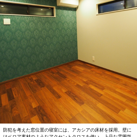
防犯を考えた窓位置の寝室には、アカシアの床材を採用。壁に
はベロア素材のようなアクセントクロスを使い、上品な雰囲気