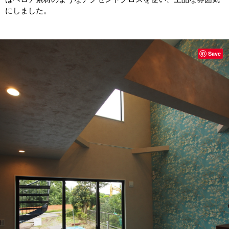
にしました。
Save