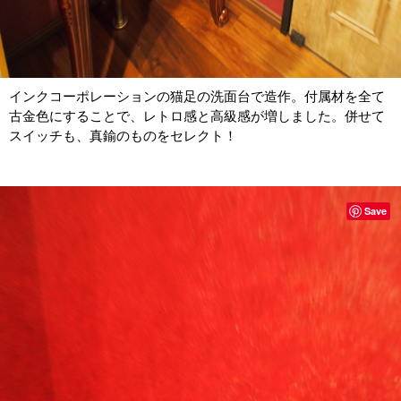
インクコーポレーションの猫足の洗面台で造作。付属材を全て
古金色にすることで、レトロ感と高級感が増しました。併せて
スイッチも、真鍮のものをセレクト！
Save