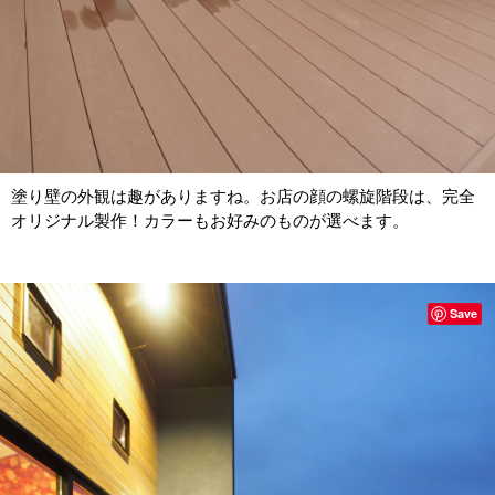
塗り壁の外観は趣がありますね。お店の顔の螺旋階段は、完全
オリジナル製作！カラーもお好みのものが選べます。
Save