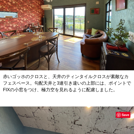
赤いゴッホのクロスと、天井のティンタイルクロスが素敵なカ
フェスペース。勾配天井と3連引き違いの上部には、ポイントで
FIXの小窓をつけ、極力空を見れるように配慮しました。
Save