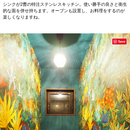
シンクが2曹の特注ステンレスキッチン。使い勝手の良さと衛生
的な面を併せ持ちます。オーブンも設置し、お料理をするのが
楽しくなりますね。
Save