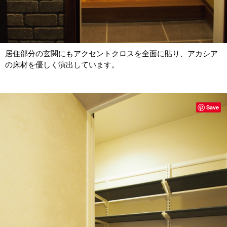
居住部分の玄関にもアクセントクロスを全面に貼り、アカシア
の床材を優しく演出しています。
Save