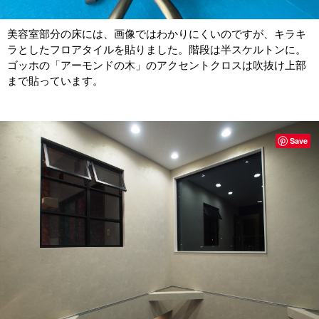
美容室部分の床には、画像ではわかりにくいのですが、キラキ
ラとしたフロアタイルを貼りました。階段は半スケルトンに。
ゴッホの「アーモンドの木」のアクセントクロスは吹抜け上部
まで貼っています。
Save