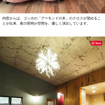
内窓からは、ゴッホの「アーモンドの木」のクロスが望めるこ
とが出来、夜の照明が空間を、優しく演出しています。
Save