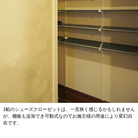
1帖のシューズクローゼットは、一見狭く感じるかもしれません
が、棚板も追加でき可動式なのでお施主様の用途により変幻自
在です。