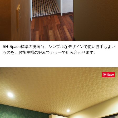
SH-Space標準の洗面台。シンプルなデザインで使い勝手もよい
ものを、お施主様の好みでカラーで組み合わせます。
Save