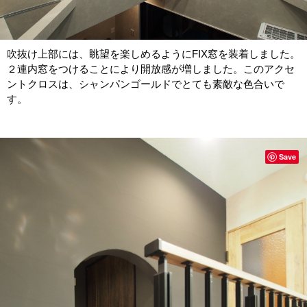
吹抜け上部には、眺望を楽しめるようにFIX窓を装着しました。
２連内窓をつけることにより開放感が増しました。このアクセ
ントクロスは、シャンパンゴールドでとても素敵な色合いで
す。
Save