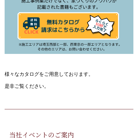
様々なカタログをご用意しております。
是非ご覧ください。
当社イベントのご案内