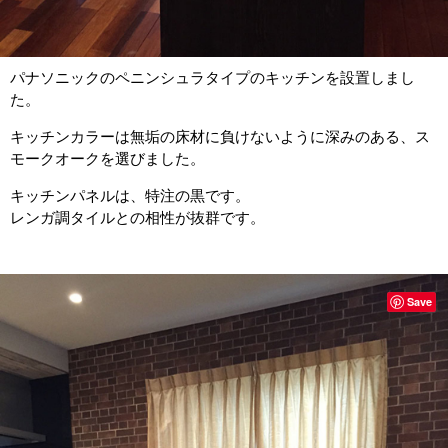
パナソニックのペニンシュラタイプのキッチンを設置しまし
た。
キッチンカラーは無垢の床材に負けないように深みのある、ス
モークオークを選びました。
キッチンパネルは、特注の黒です。
レンガ調タイルとの相性が抜群です。
Save