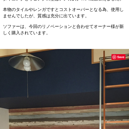
本物のタイルやレンガですとコストオーバーとなる為、使用し
ませんでしたが、質感は充分に出ています。
ソファーは、今回のリノベーションと合わせてオーナー様が新
しく購入されています。
Save