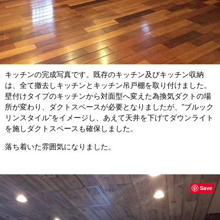
キッチンの完成写真です。既存のキッチン及びキッチン収納
は、全て撤去しキッチンとキッチン吊戸棚を取り付けました。
壁付けタイプのキッチンから対面型へ変えた為換気ダクトの場
所が変わり、ダクトスペースが必要となりましたが、"ブルック
リンスタイル"をイメージし、あえて天井を下げてダウンライト
を施しダクトスペースも確保しました。
落ち着いた雰囲気になりました。
Save