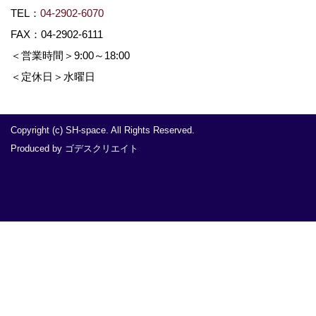
TEL：
04-2902-6070
FAX：04-2902-6111
＜営業時間＞9:00～18:00
＜定休日＞水曜日
Copyright (c) SH-space. All Rights Reserved.
Produced by
ゴデスクリエイト