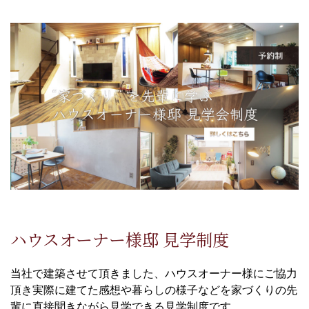
ハウスオーナー様邸 見学制度
当社で建築させて頂きました、ハウスオーナー様にご協力
頂き実際に建てた感想や暮らしの様子などを家づくりの先
輩に直接聞きながら見学できる見学制度です。