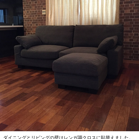
ダイニングとリビングの壁はレンガ調クロスに貼替えました。