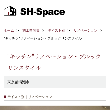
ホーム
施工事例集
テイスト別
リノベーション
"キッチン"リノベーション・ブルックリンスタイル
"キッチン"リノベーション・ブルック
リンスタイル
東京都清瀬市
テイスト別｜リノベーション