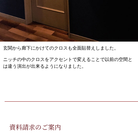
玄関から廊下にかけてのクロスも全面貼替えしました。
ニッチの中のクロスをアクセントで変えることで以前の空間と
は違う演出が出来るようになりました。
資料請求のご案内