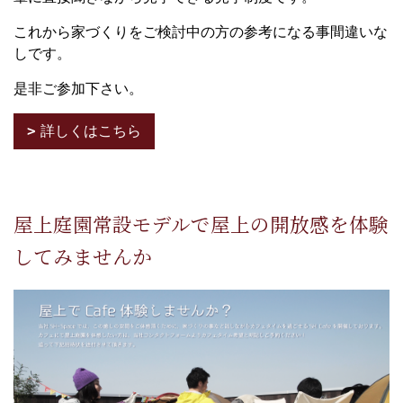
これから家づくりをご検討中の方の参考になる事間違いな
しです。
是非ご参加下さい。
詳しくはこちら
屋上庭園常設モデルで屋上の開放感を体験
してみませんか