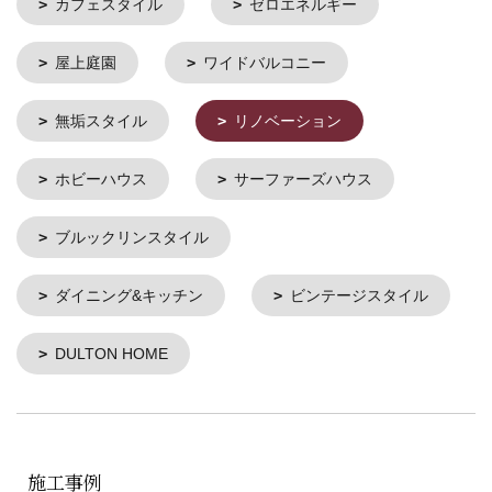
カフェスタイル
ゼロエネルギー
屋上庭園
ワイドバルコニー
無垢スタイル
リノベーション
ホビーハウス
サーファーズハウス
ブルックリンスタイル
ダイニング&キッチン
ビンテージスタイル
DULTON HOME
施工事例