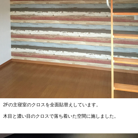
2Fの主寝室のクロスを全面貼替えしています。
木目と濃い目のクロスで落ち着いた空間に施しました。