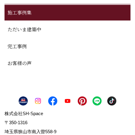
施工事例集
ただいま建築中
完工事例
お客様の声
株式会社SH-Space
〒350-1316
埼玉県狭山市南入曽558-9