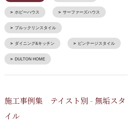
ホビーハウス
サーファーズハウス
ブルックリンスタイル
ダイニング&キッチン
ビンテージスタイル
DULTON HOME
施工事例集 テイスト別 - 無垢スタ
イル