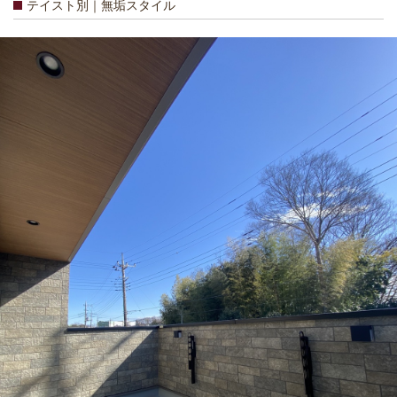
テイスト別｜無垢スタイル