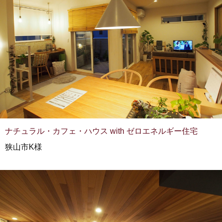
ナチュラル・カフェ・ハウス with ゼロエネルギー住宅
狭山市K様