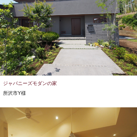
ジャパニーズモダンの家
所沢市Y様