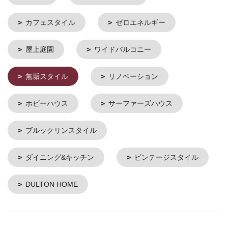
カフェスタイル
ゼロエネルギー
屋上庭園
ワイドバルコニー
無垢スタイル
リノベーション
ホビーハウス
サーファーズハウス
ブルックリンスタイル
ダイニング&キッチン
ビンテージスタイル
DULTON HOME