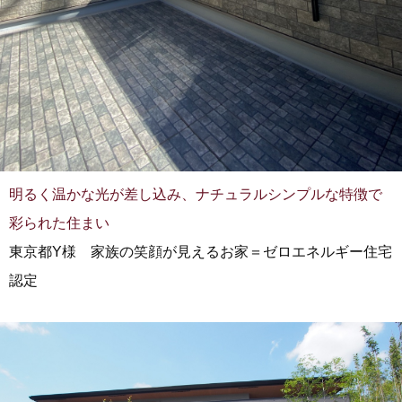
明るく温かな光が差し込み、ナチュラルシンプルな特徴で
彩られた住まい
東京都Y様 家族の笑顔が見えるお家＝ゼロエネルギー住宅
認定