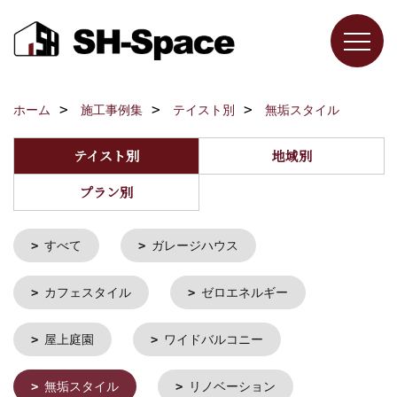
ホーム
施工事例集
テイスト別
無垢スタイル
テイスト別
地域別
プラン別
すべて
ガレージハウス
カフェスタイル
ゼロエネルギー
屋上庭園
ワイドバルコニー
無垢スタイル
リノベーション