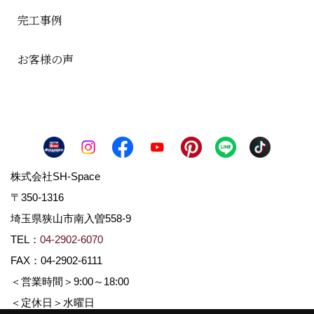
完工事例
お客様の声
株式会社SH-Space
〒350-1316
埼玉県狭山市南入曽558-9
TEL：
04-2902-6070
FAX：04-2902-6111
＜営業時間＞9:00～18:00
＜定休日＞水曜日