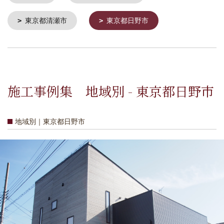
東京都清瀬市
東京都日野市
施工事例集 地域別 - 東京都日野市
地域別｜東京都日野市