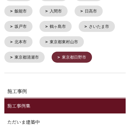
飯能市
入間市
日高市
坂戸市
鶴ヶ島市
さいたま市
北本市
東京都東村山市
東京都清瀬市
東京都日野市
施工事例
施工事例集
ただいま建築中