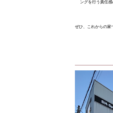
ングを行う責任感の
ぜひ、これからの家