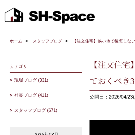
ホーム
スタッフブログ
【注文住宅】狭小地で後悔しない
【注文住宅
カテゴリ
ておくべき
現場ブログ (331)
社長ブログ (411)
公開日：2026/04/23(
スタッフブログ (671)
2026年08月