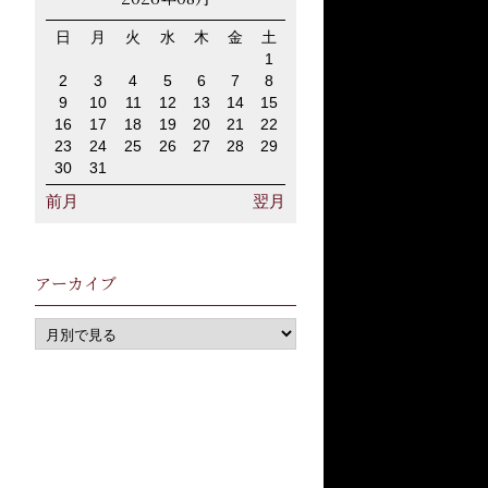
日
月
火
水
木
金
土
1
2
3
4
5
6
7
8
9
10
11
12
13
14
15
16
17
18
19
20
21
22
23
24
25
26
27
28
29
30
31
前月
翌月
アーカイブ