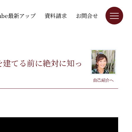
Tube最新アップ
資料請求
お問合せ
を建てる前に絶対に知っ
自己紹介へ