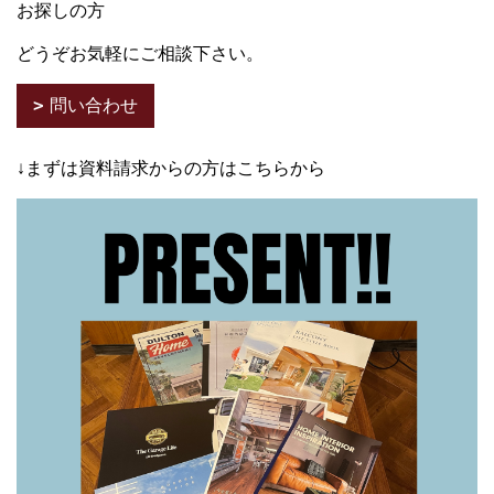
お探しの方
どうぞお気軽にご相談下さい。
問い合わせ
↓まずは資料請求からの方はこちらから