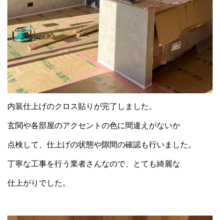
内装仕上げのクロス貼りが完了しました。
玄関や各部屋のアクセントの色に間違えがないか
点検して、仕上げの状態や隙間の確認も行いました。
丁寧な工事を行う業者さんなので、とても綺麗な
仕上がりでした。