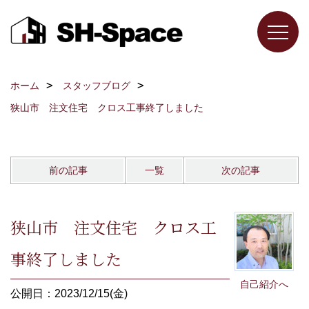
ホーム
スタッフブログ
狭山市 注文住宅 クロス工事終了しました
前の記事
一覧
次の記事
狭山市 注文住宅 クロス工
事終了しました
自己紹介へ
公開日：2023/12/15(金)