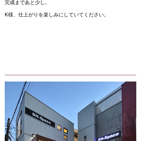
完成まであと少し。
K様、仕上がりを楽しみにしていてください。