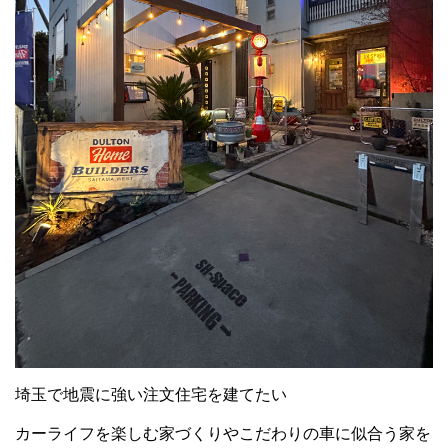
埼玉で地震に強い注文住宅を建てたい
カーライフを楽しむ家づくりやこだわりの車に似合う家を