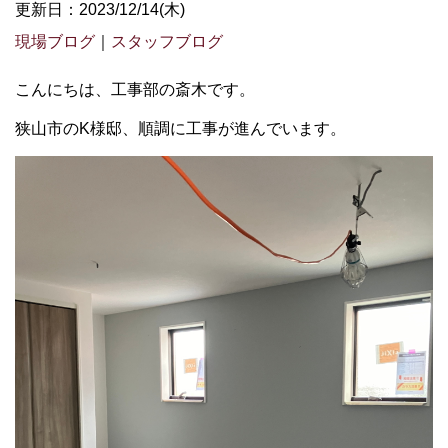
更新日：2023/12/14(木)
現場ブログ
｜
スタッフブログ
こんにちは、工事部の斎木です。
狭山市のK様邸、順調に工事が進んでいます。