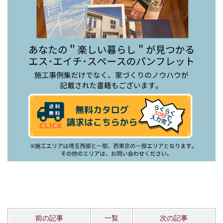
前の記事
一覧
次の記事