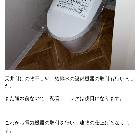
天井付けの物干しや、給排水の設備機器の取付も行いまし
た。
まだ通水前なので、配管チェックは後日になります。
これから電気機器の取付を行い、建物の仕上げとなりま
す。