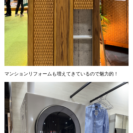
マンションリフォームも増えてきているので魅力的！