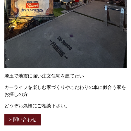
埼玉で地震に強い注文住宅を建てたい
カーライフを楽しむ家づくりやこだわりの車に似合う家を
お探しの方
どうぞお気軽にご相談下さい。
問い合わせ