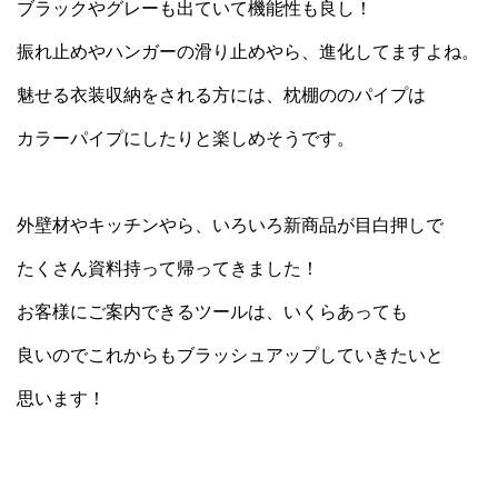
ブラックやグレーも出ていて機能性も良し！
振れ止めやハンガーの滑り止めやら、進化してますよね。
魅せる衣装収納をされる方には、枕棚ののパイプは
カラーパイプにしたりと楽しめそうです。
外壁材やキッチンやら、いろいろ新商品が目白押しで
たくさん資料持って帰ってきました！
お客様にご案内できるツールは、いくらあっても
良いのでこれからもブラッシュアップしていきたいと
思います！