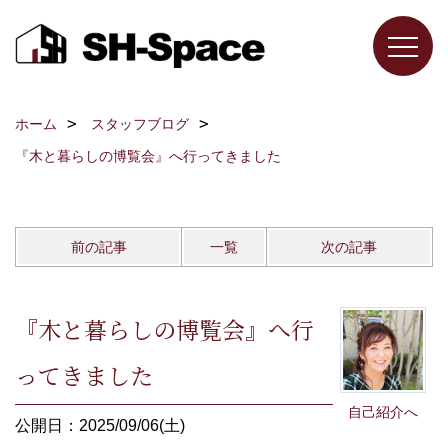
ホーム
スタッフブログ
『木と暮らしの博覧会』へ行ってきました
前の記事
一覧
次の記事
『木と暮らしの博覧会』へ行
ってきました
自己紹介へ
公開日：2025/09/06(土)