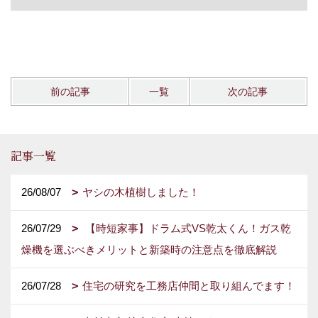
前の記事
一覧
次の記事
記事一覧
26/08/07
ヤシの木植樹しました！