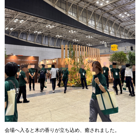
会場へ入ると木の香りが立ち込め、癒されました。