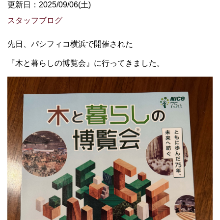
更新日：2025/09/06(土)
スタッフブログ
先日、パシフィコ横浜で開催された
『木と暮らしの博覧会』に行ってきました。