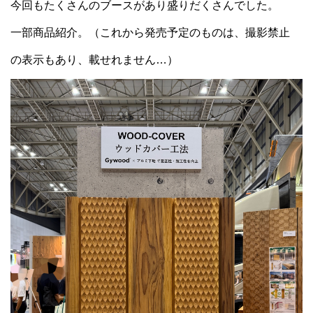
今回もたくさんのブースがあり盛りだくさんでした。
一部商品紹介。（これから発売予定のものは、撮影禁止
の表示もあり、載せれません…）