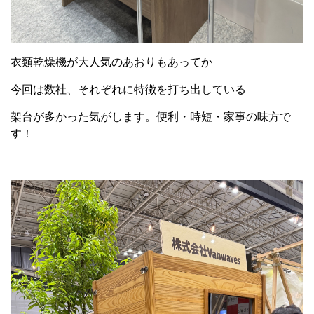
衣類乾燥機が大人気のあおりもあってか
今回は数社、それぞれに特徴を打ち出している
架台が多かった気がします。便利・時短・家事の味方で
す！