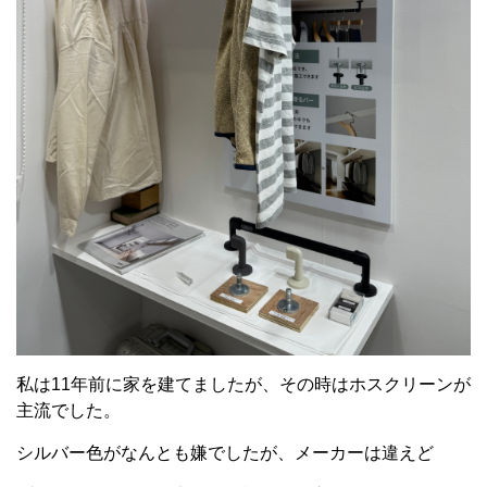
私は11年前に家を建てましたが、その時はホスクリーンが
主流でした。
シルバー色がなんとも嫌でしたが、メーカーは違えど