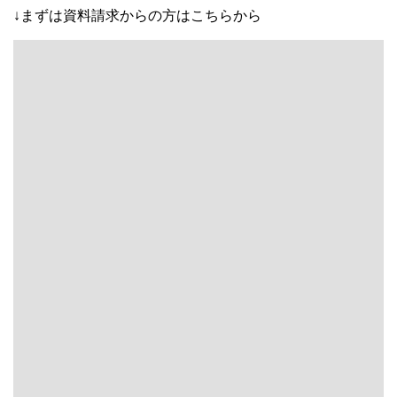
↓まずは資料請求からの方はこちらから