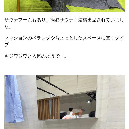
サウナブームもあり、簡易サウナも結構出品されていまし
た。
マンションのベランダやちょっとしたスペースに置くタイ
プ
もジワジワと人気のようです。