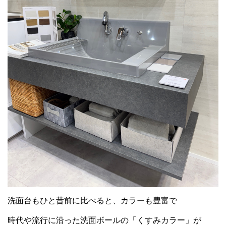
洗面台もひと昔前に比べると、カラーも豊富で
時代や流行に沿った洗面ボールの「くすみカラー」が