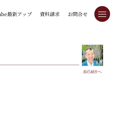
Tube最新アップ
資料請求
お問合せ
自己紹介へ