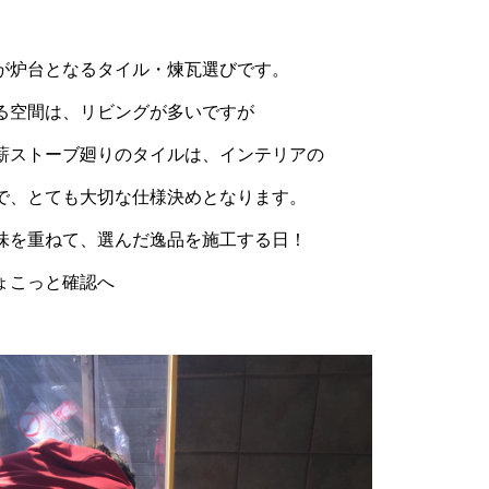
が炉台となるタイル・煉瓦選びです。
る空間は、リビングが多いですが
薪ストーブ廻りのタイルは、インテリアの
で、とても大切な仕様決めとなります。
味を重ねて、選んだ逸品を施工する日！
ょこっと確認へ