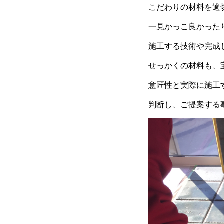
こだわりの材料を適
一見かっこ良かった
施工する技術や完成
せっかくの材料も、
意匠性と実際に施工
判断し、ご提案する