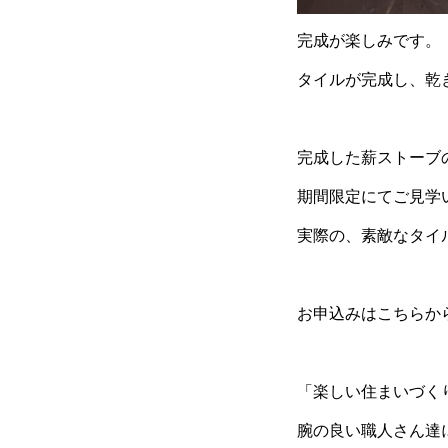
完成が楽しみです。
タイルが完成し、乾
完成した薪ストーブ
期間限定にてご見学
実際の、素敵なタイ
お申込みはこちら
「楽しい住まいづく
腕の良い職人さん達