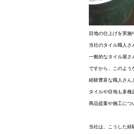
目地の仕上げを実施
当社のタイル職人さ
一般的なタイル屋さ
ですから、このよう
経験豊富な職人さん
タイルや目地も多種
商品提案や施工につ
当社は、こうした経