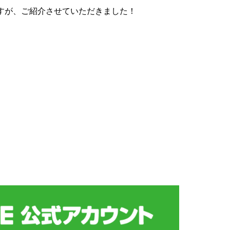
すが、ご紹介させていただきました！