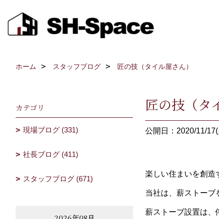
ホーム
スタッフブログ
匠の技（タイル屋さん）
匠の技（タ
カテゴリ
現場ブログ (331)
公開日：2020/11/17(
社長ブログ (411)
楽しい住まいを創造
スタッフブログ (671)
当社は、薪ストーブ
薪ストーブ設置は、
2026年08月