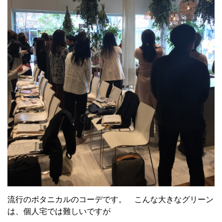
流行のボタニカルのコーデです。 こんな大きなグリーン
は、個人宅では難しいですが