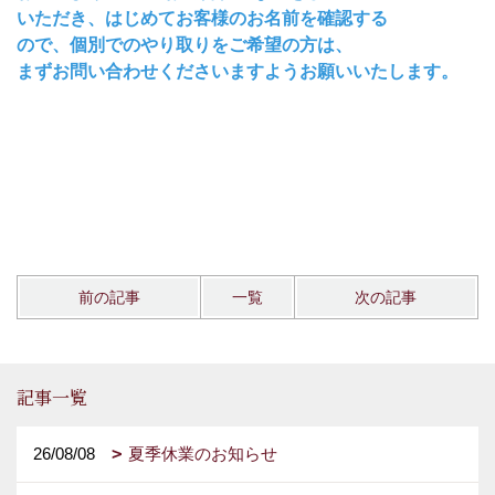
いただき、はじめてお客様のお名前を確認する
ので、個別でのやり取りをご希望の方は、
まずお問い合わせくださいますようお願いいたします。
前の記事
一覧
次の記事
記事一覧
26/08/08
夏季休業のお知らせ