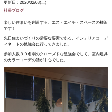
更新日：2020/02/08(土)
社長ブログ
楽しい住まいを創造する、エス・エイチ・スペースの柿沢
です！
先日住まいづくりの需要な要素である、インテリアコーデ
ィネートの勉強会に行ってきました。
参加人数３０名弱のクローズドな勉強会でして、室内建具
のカラーコーデの話が中心でした。