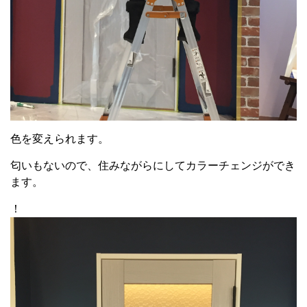
色を変えられます。
匂いもないので、住みながらにしてカラーチェンジができ
ます。
！