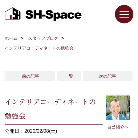
ホーム
スタッフブログ
インテリアコーディネートの勉強会
前の記事
一覧
次の記事
インテリアコーディネートの
勉強会
自己紹介へ
公開日：2020/02/08(土)