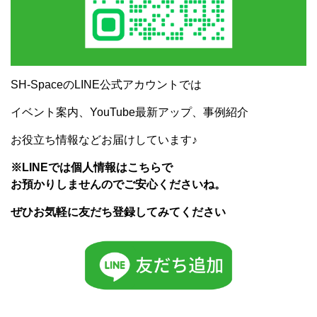
SH-SpaceのLINE公式アカウントでは
イベント案内、YouTube最新アップ、事例紹介
お役立ち情報などお届けしています♪
※LINEでは個人情報はこちらで
お預かりしませんのでご安心くださいね。
ぜひお気軽に友だち登録してみてください