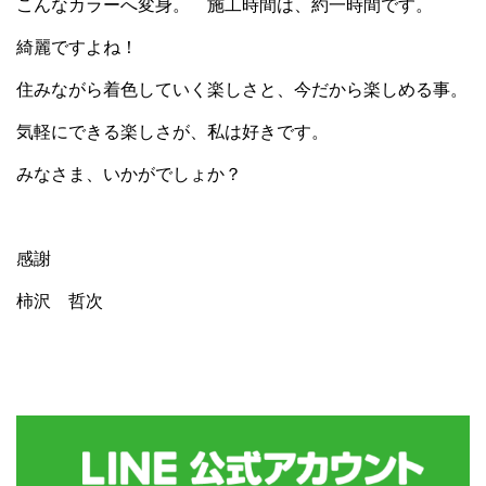
こんなカラーへ変身。 施工時間は、約一時間です。
綺麗ですよね！
住みながら着色していく楽しさと、今だから楽しめる事。
気軽にできる楽しさが、私は好きです。
みなさま、いかがでしょか？
感謝
柿沢 哲次