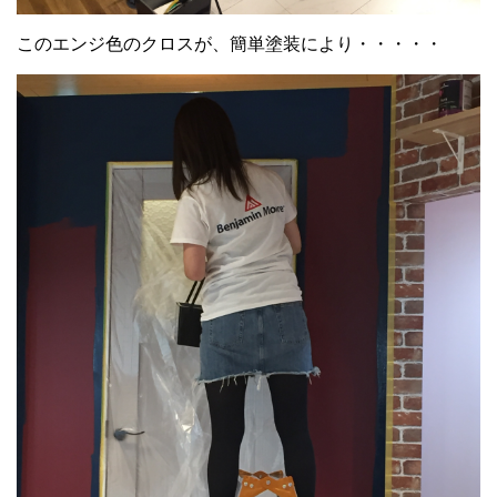
このエンジ色のクロスが、簡単塗装により・・・・・