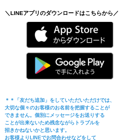
＼LINEアプリのダウンロードはこちらから／
＊＊「友だち追加」をしていただいただけでは、
大切な個々のお客様のお名前を把握することが
できません。個別にメッセージをお送りする
ことが出来ないため残念ながらトラブルを
招きかねないかと思います。
お客様よりLINEでお問合わせなどをして