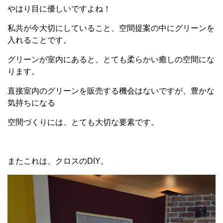
やはり目に優しいですよね！
私共が今大切にしていること、空間提案の中にグリーンを
入れることです。
グリーンが室内にあると、とても柔らかい癒しの空間にな
ります。
直接室内のグリーンを販売する機会はないですが、豊かな
気持ちになる
空間づくりには、とても大切な要素です。
またこれは、クロスのDIY。