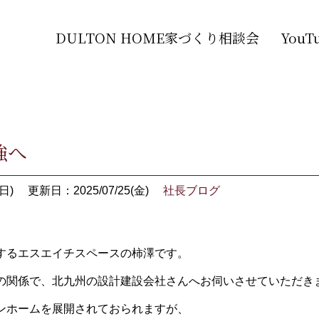
DULTON HOME家づくり相談会
You
強へ
日)
更新日：2025/07/25(金)
社長ブログ
するエスエイチスペースの柿澤です。
の関係で、北九州の設計建設会社さんへお伺いさせていただき
ンホームを展開されておられますが、