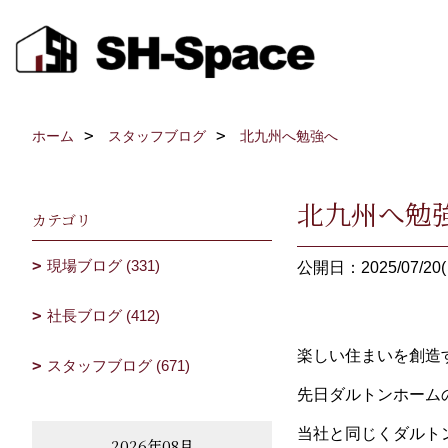
ホーム
スタッフブログ
北九州へ勉強へ
北九州へ勉
カテゴリ
現場ブログ (331)
公開日：2025/07/20(
社長ブログ (412)
楽しい住まいを創造
スタッフブログ (671)
先日ダルトンホーム
当社と同じくダルト
2026年08月