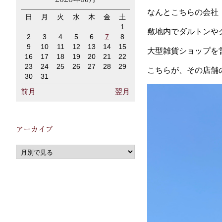
なんとこちらの会社
日
月
火
水
木
金
土
1
敷地内でダルトンや
2
3
4
5
6
7
8
9
10
11
12
13
14
15
大型雑貨ショップを
16
17
18
19
20
21
22
23
24
25
26
27
28
29
こちらが、その店舗
30
31
前月
翌月
アーカイブ