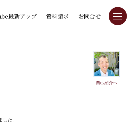
Tube最新アップ
資料請求
お問合せ
自己紹介へ
ました。