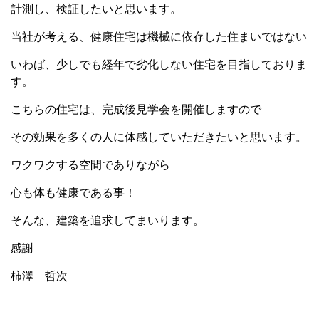
計測し、検証したいと思います。
当社が考える、健康住宅は機械に依存した住まいではない
いわば、少しでも経年で劣化しない住宅を目指しておりま
す。
こちらの住宅は、完成後見学会を開催しますので
その効果を多くの人に体感していただきたいと思います。
ワクワクする空間でありながら
心も体も健康である事！
そんな、建築を追求してまいります。
感謝
柿澤 哲次