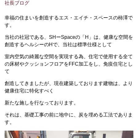
社長ブログ
幸福の住まいを創造するエス・エイチ・スペースの柿澤で
す。
当社の社冠である、SHーSpaceの「H」は、健康な空間を
創造するヘルシーのHで、当社は標準仕様として
室内空気の綺麗な空間を実現する為、住宅で使用する全て
の床材やクッションフロアをFFC加工をし、免疫住宅とし
て
創造してきましたが、現在建築しております建物は、より
健康住宅に特化すべく
新たな施しを行なっております。
それは、基礎工事の前に地中に、炭を埋める工法でありま
す。