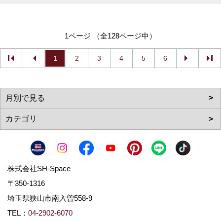
1ページ （全128ページ中）
1
2
3
4
5
6
株式会社SH-Space
〒350-1316
埼玉県狭山市南入曽558-9
TEL：
04-2902-6070