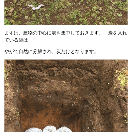
まずは、建物の中心に炭を集中しておきます。 炭を入れ
ている袋は
やがて自然に分解され、炭だけとなります。