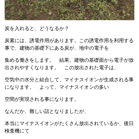
炭を入れると、どうなるか？
炭素には、誘電作用があります。この誘電作用を利用する
事で、建物の基礎下にある炭が、地中の電子を
集める働きをします。 結果、建物の基礎面から電子が放
出されやすくなります。 この放出された電子は、
空気中の水分と結合して、マイナスイオンが生成される事
になります。 よって、マイナスイオンの多い
空間が実現される事になります。
なんだか、難しい話となりましたが、
本当にマイナスイオンがたくさん放出されているか、後日
検査機にて