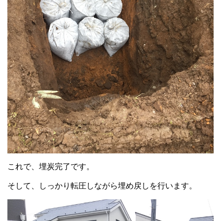
これで、埋炭完了です。
そして、しっかり転圧しながら埋め戻しを行います。