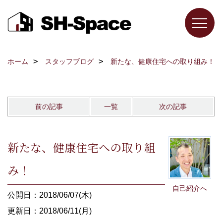
ホーム
スタッフブログ
新たな、健康住宅への取り組み！
前の記事
一覧
次の記事
新たな、健康住宅への取り組
み！
自己紹介へ
公開日：2018/06/07(木)
更新日：2018/06/11(月)