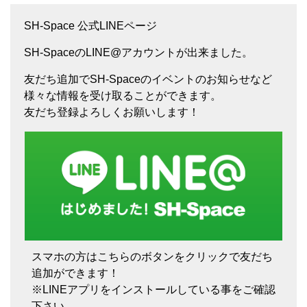
SH-Space 公式LINEページ
SH-SpaceのLINE@アカウントが出来ました。
友だち追加でSH-Spaceのイベントのお知らせなど
様々な情報を受け取ることができます。
友だち登録よろしくお願いします！
スマホの方はこちらのボタンをクリックで友だち
追加ができます！
※LINEアプリをインストールしている事をご確認
下さい。