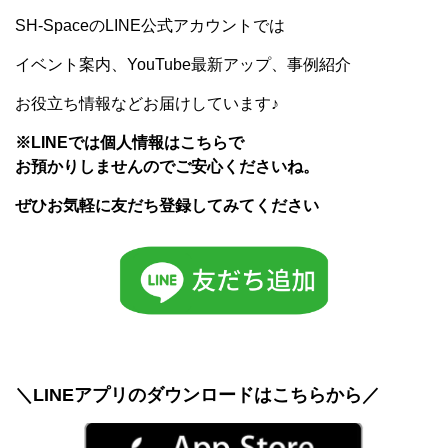
SH-SpaceのLINE公式アカウントでは
イベント案内、YouTube最新アップ、事例紹介
お役立ち情報などお届けしています♪
※LINEでは個人情報はこちらで
お預かりしませんのでご安心くださいね。
ぜひお気軽に友だち登録してみてください
＼LINEアプリのダウンロードはこちらから／