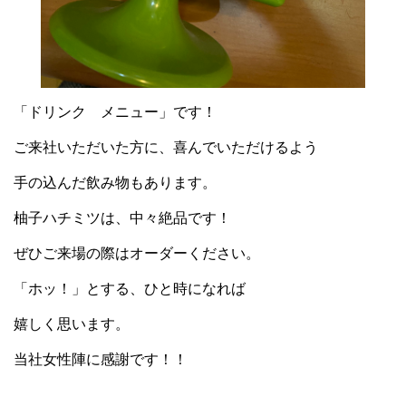
「ドリンク メニュー」です！
ご来社いただいた方に、喜んでいただけるよう
手の込んだ飲み物もあります。
柚子ハチミツは、中々絶品です！
ぜひご来場の際はオーダーください。
「ホッ！」とする、ひと時になれば
嬉しく思います。
当社女性陣に感謝です！！