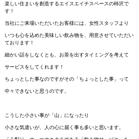
楽しい住まいを創造するエイスエイチスペースの柿沢で
す！
当社にご来場いただいたお客様には、女性スタッフより
いつも心を込めた美味しい飲み物を、用意させていただい
ております！
細かい話をしなくとも、お茶を出すタイミングを考えて
サービスをしてくれます！
ちょっとした事なのですがその「ちょっとした事」って
中々できないと思うのです。
こうした小さい事が「山」になったり
小さな気遣いが、人の心に届く事も多いと思います。