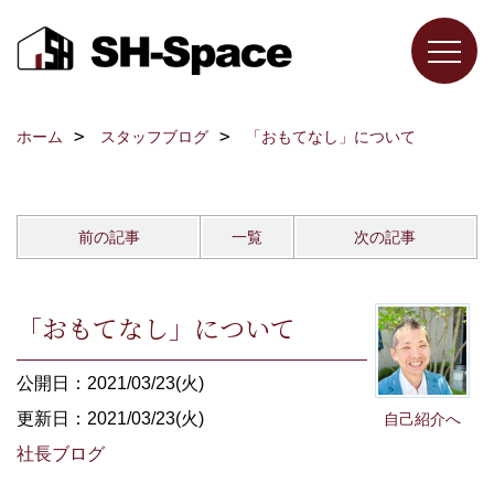
ホーム
スタッフブログ
「おもてなし」について
前の記事
一覧
次の記事
「おもてなし」について
公開日：2021/03/23(火)
更新日：2021/03/23(火)
自己紹介へ
社長ブログ