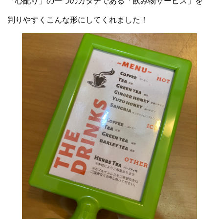
「心配り」の一つのカタチである「飲み物サービス」を
判りやすくこんな形にしてくれました！