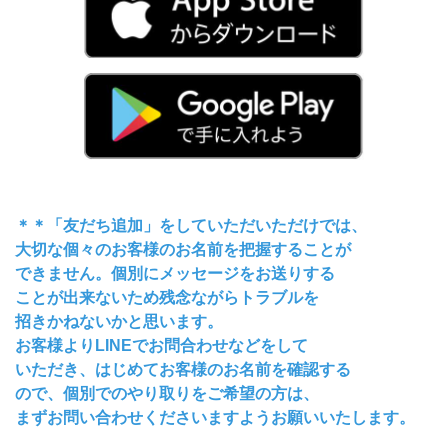
＊＊「友だち追加」をしていただいただけでは、
大切な個々のお客様のお名前を把握することが
できません。個別にメッセージをお送りする
ことが出来ないため残念ながらトラブルを
招きかねないかと思います。
お客様よりLINEでお問合わせなどをして
いただき、はじめてお客様のお名前を確認する
ので、個別でのやり取りをご希望の方は、
まずお問い合わせくださいますようお願いいたします。