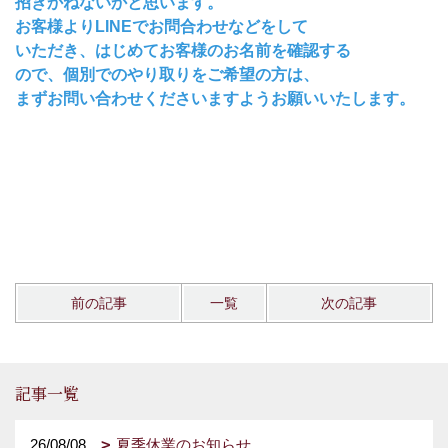
招きかねないかと思います。
お客様よりLINEでお問合わせなどをして
いただき、はじめてお客様のお名前を確認する
ので、個別でのやり取りをご希望の方は、
まずお問い合わせくださいますようお願いいたします。
前の記事
一覧
次の記事
記事一覧
26/08/08
夏季休業のお知らせ