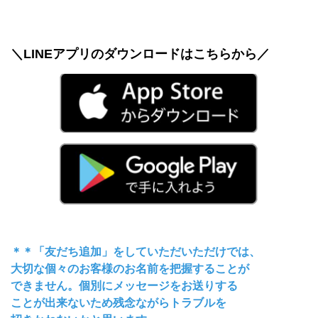
＼LINEアプリのダウンロードはこちらから／
＊＊「友だち追加」をしていただいただけでは、
大切な個々のお客様のお名前を把握することが
できません。個別にメッセージをお送りする
ことが出来ないため残念ながらトラブルを