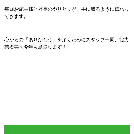
毎回お施主様と社長のやりとりが、手に取るように伝わっ
てきます。
心からの「ありがとう」を頂くためにスタッフ一同、協力
業者共々今年も頑張ります！！