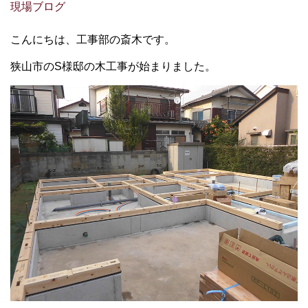
現場ブログ
こんにちは、工事部の斎木です。
狭山市のS様邸の木工事が始まりました。