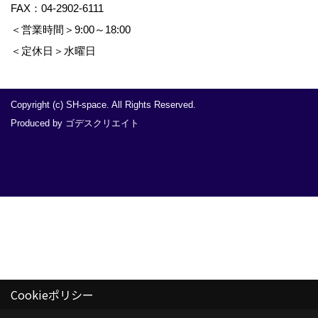
FAX：04-2902-6111
＜営業時間＞9:00～18:00
＜定休日＞水曜日
Copyright (c) SH-space. All Rights Reserved.
Produced by
ゴデスクリエイト
Cookieポリシー