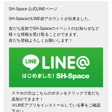
SH-Space 公式LINEページ
SH-SpaceのLINE@アカウントが出来ました。
友だち追加でSH-Spaceのイベントのお知らせなど
様々な情報を受け取ることができます。
友だち登録よろしくお願いします！
スマホの方はこちらのボタンをクリックで友だち
追加ができます！
※LINEアプリをインストールしている事をご確認
下さい。