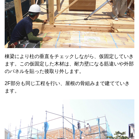
棟梁により柱の垂直をチェックしながら、仮固定していき
ます。この仮固定した木材は、耐力壁になる筋違いや外部
のパネルを貼った後取り外します。
2F部分も同じ工程を行い、屋根の骨組みまで建てていき
ます。