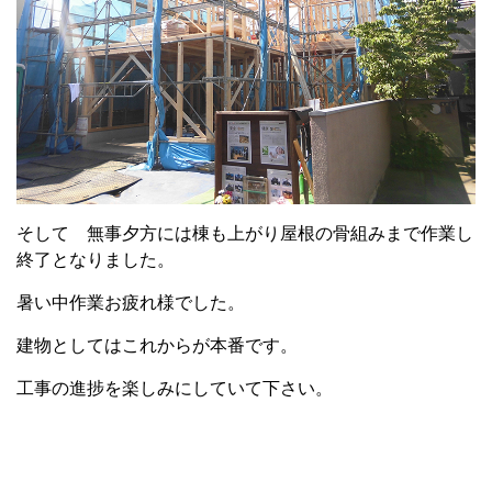
そして 無事夕方には棟も上がり屋根の骨組みまで作業し
終了となりました。
暑い中作業お疲れ様でした。
建物としてはこれからが本番です。
工事の進捗を楽しみにしていて下さい。