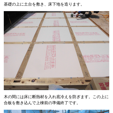
基礎の上に土台を敷き、床下地を造ります。
木の間には床に断熱材を入れ底冷えを防ぎます。この上に
合板を敷き込んで上棟前の準備終了です。