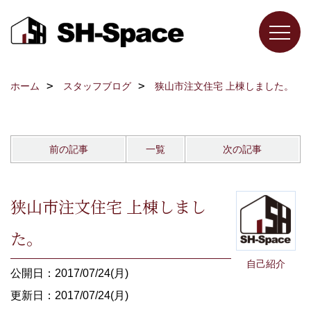
ホーム
スタッフブログ
狭山市注文住宅 上棟しました。
前の記事
一覧
次の記事
狭山市注文住宅 上棟しまし
た。
自己紹介
公開日：2017/07/24(月)
更新日：2017/07/24(月)