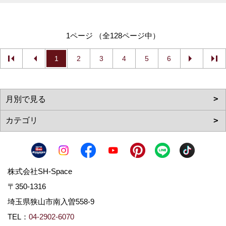
1ページ （全128ページ中）
1
2
3
4
5
6
株式会社SH-Space
〒350-1316
埼玉県狭山市南入曽558-9
TEL：
04-2902-6070