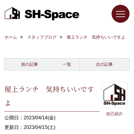
ホーム
スタッフブログ
屋上ランチ 気持ちいいですよ
前の記事
一覧
次の記事
屋上ランチ 気持ちいいです
よ
自己紹介
公開日：2023/04/14(金)
更新日：2023/04/15(土)