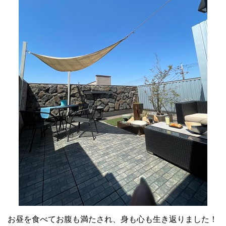
お昼を食べてお腹も満たされ、身も心も生き返りました！