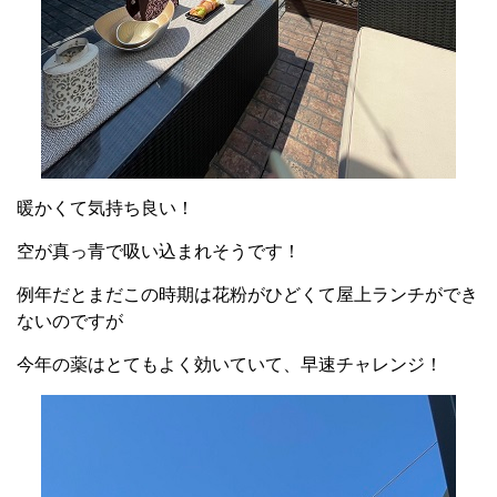
暖かくて気持ち良い！
空が真っ青で吸い込まれそうです！
例年だとまだこの時期は花粉がひどくて屋上ランチができ
ないのですが
今年の薬はとてもよく効いていて、早速チャレンジ！