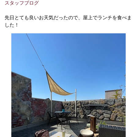
スタッフブログ
先日とても良いお天気だったので、屋上でランチを食べま
した！