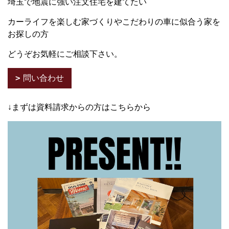
埼玉で地震に強い注文住宅を建てたい
カーライフを楽しむ家づくりやこだわりの車に似合う家を
お探しの方
どうぞお気軽にご相談下さい。
問い合わせ
↓まずは資料請求からの方はこちらから