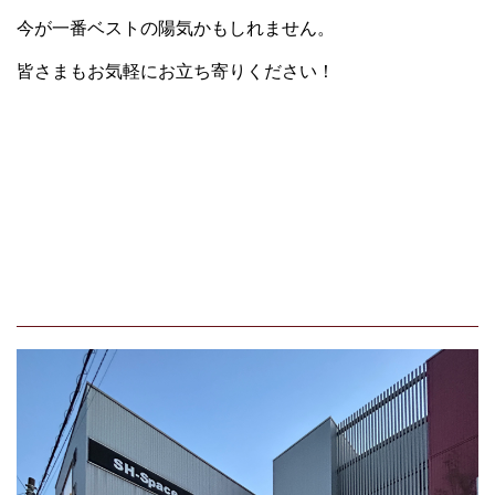
今が一番ベストの陽気かもしれません。
皆さまもお気軽にお立ち寄りください！