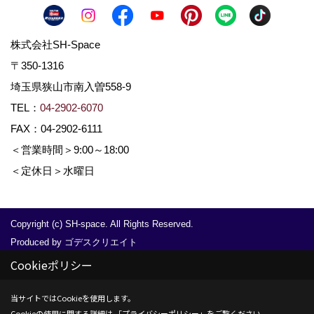
株式会社SH-Space
〒350-1316
埼玉県狭山市南入曽558-9
TEL：
04-2902-6070
FAX：04-2902-6111
＜営業時間＞9:00～18:00
＜定休日＞水曜日
Copyright (c) SH-space. All Rights Reserved.
Produced by
ゴデスクリエイト
Cookieポリシー
当サイトではCookieを使用します。
Cookieの使用に関する詳細は 「
プライバシーポリシー
」をご覧ください。