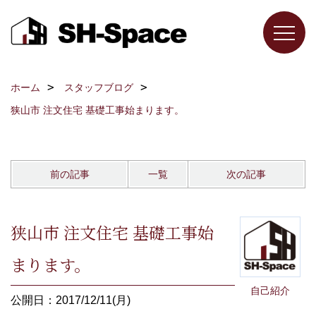
ホーム
スタッフブログ
狭山市 注文住宅 基礎工事始まります。
前の記事
一覧
次の記事
狭山市 注文住宅 基礎工事始
まります。
自己紹介
公開日：2017/12/11(月)