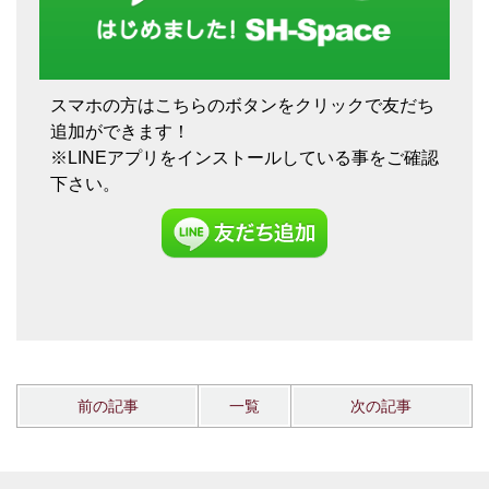
スマホの方はこちらのボタンをクリックで友だち
追加ができます！
※LINEアプリをインストールしている事をご確認
下さい。
前の記事
一覧
次の記事