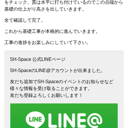
をチェック。貫は水平に打ち付けているのでこの点端から
基礎の仕上がり高さを出していきます。
全て確認して完了。
これから基礎工事が本格的に進んでいきます。
工事の進捗をお楽しみにしていて下さい。
SH-Space 公式LINEページ
SH-SpaceのLINE@アカウントが出来ました。
友だち追加でSH-Spaceのイベントのお知らせなど
様々な情報を受け取ることができます。
友だち登録よろしくお願いします！