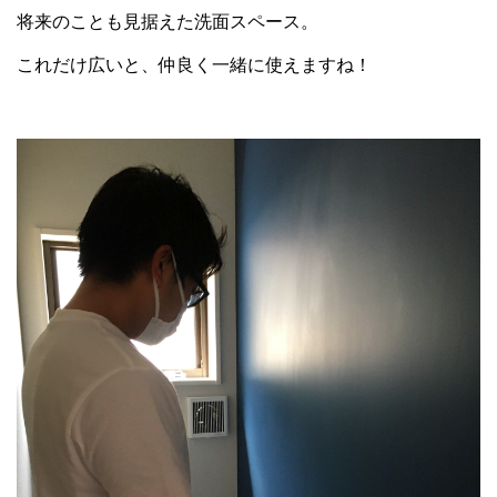
将来のことも見据えた洗面スペース。
これだけ広いと、仲良く一緒に使えますね！