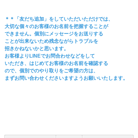
＊＊「友だち追加」をしていただいただけでは、
大切な個々のお客様のお名前を把握することが
できません。個別にメッセージをお送りする
ことが出来ないため残念ながらトラブルを
招きかねないかと思います。
お客様よりLINEでお問合わせなどをして
いただき、はじめてお客様のお名前を確認する
ので、個別でのやり取りをご希望の方は、
まずお問い合わせくださいますようお願いいたします。