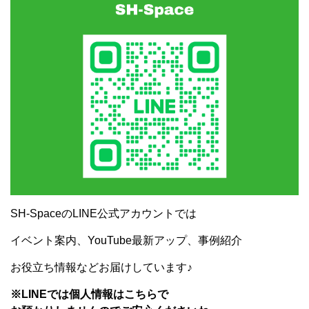
SH-SpaceのLINE公式アカウントでは
イベント案内、YouTube最新アップ、事例紹介
お役立ち情報などお届けしています♪
※LINEでは個人情報はこちらで