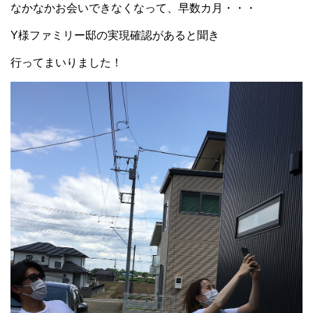
なかなかお会いできなくなって、早数カ月・・・
Y様ファミリー邸の実現確認があると聞き
行ってまいりました！