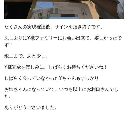
たくさんの実現確認後、サインを頂き終了です。
久しぶりにY様ファミリーにお会い出来て、嬉しかったで
す！
竣工まで、あと少し。
Y様完成を楽しみに、しばらくお待ちくださいね！
しばらく会っていなかったYちゃんもすっかり
お姉ちゃんになっていて、いつも以上にお利口さんでし
た。
ありがとうございました。