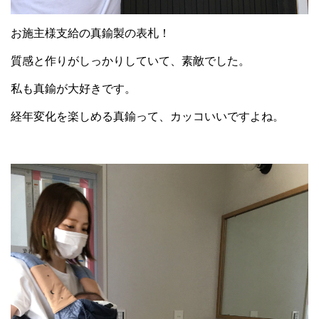
お施主様支給の真鍮製の表札！
質感と作りがしっかりしていて、素敵でした。
私も真鍮が大好きです。
経年変化を楽しめる真鍮って、カッコいいですよね。