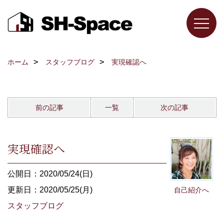
ホーム
スタッフブログ
実現確認へ
前の記事
一覧
次の記事
実現確認へ
公開日：2020/05/24(日)
更新日：2020/05/25(月)
自己紹介へ
スタッフブログ