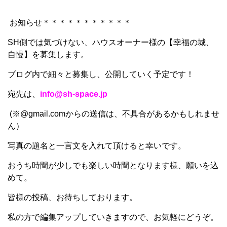
お知らせ＊＊＊＊＊＊＊＊＊＊＊
SH側では気づけない、ハウスオーナー様の【幸福の城、
自慢】を募集します。
ブログ内で細々と募集し、公開していく予定です！
宛先は、
info@sh-space.jp
(※@gmail.comからの送信は、不具合があるかもしれませ
ん）
写真の題名と一言文を入れて頂けると幸いです。
おうち時間が少しでも楽しい時間となります様、願いを込
めて。
皆様の投稿、お待ちしております。
私の方で編集アップしていきますので、お気軽にどうぞ。