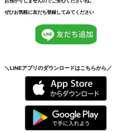
お預かりしませんのでご安心くださいね。
ぜひお気軽に友だち登録してみてください
＼LINEアプリのダウンロードはこちらから／