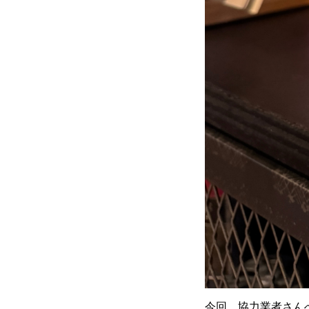
今回、協力業者さん