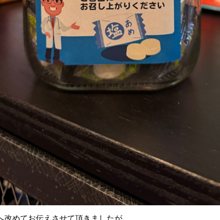
へ改めてお伝えさせて頂きましたが、