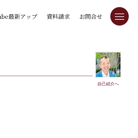
Tube最新アップ
資料請求
お問合せ
自己紹介へ