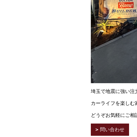
埼玉で地震に強い注
カーライフを楽しむ
どうぞお気軽にご相
問い合わせ