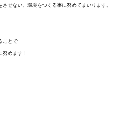
をさせない、環境をつくる事に努めてまいります。
ることで
に努めます！