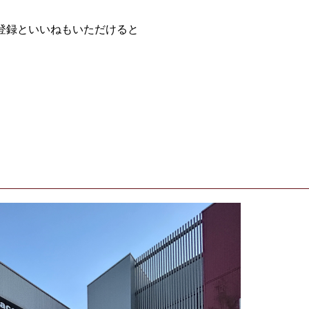
登録といいねもいただけると