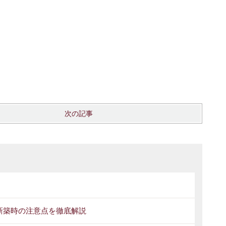
次の記事
新築時の注意点を徹底解説