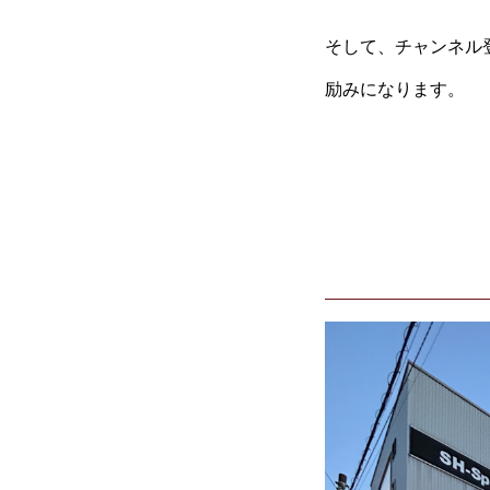
そして、チャンネル
励みになります。