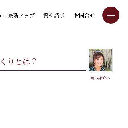
Tube最新アップ
資料請求
お問合せ
づくりとは？
自己紹介へ