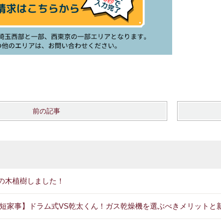
前の記事
の木植樹しました！
短家事】ドラム式VS乾太くん！ガス乾燥機を選ぶべきメリットと