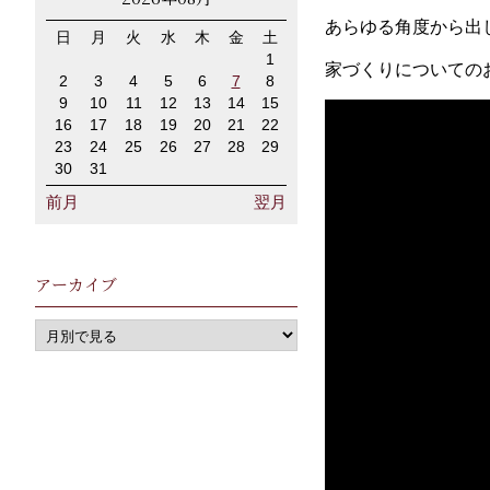
あらゆる角度から出
日
月
火
水
木
金
土
1
家づくりについての
2
3
4
5
6
7
8
9
10
11
12
13
14
15
16
17
18
19
20
21
22
23
24
25
26
27
28
29
30
31
前月
翌月
アーカイブ