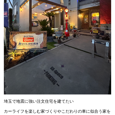
埼玉で地震に強い注文住宅を建てたい
カーライフを楽しむ家づくりやこだわりの車に似合う家を