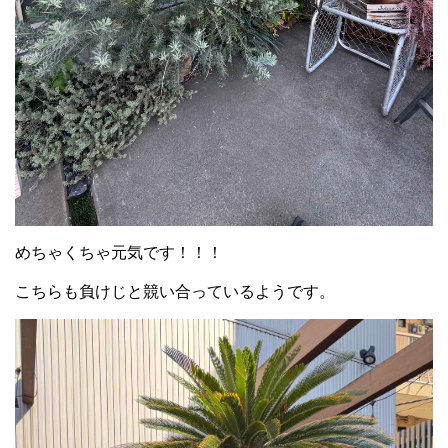
めちゃくちゃ元気です！！！
こちらも負けじと競い合っているようです。