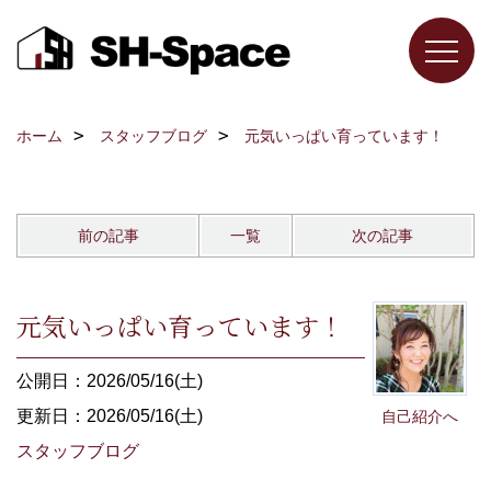
ホーム
スタッフブログ
元気いっぱい育っています！
前の記事
一覧
次の記事
元気いっぱい育っています！
公開日：2026/05/16(土)
更新日：2026/05/16(土)
自己紹介へ
スタッフブログ