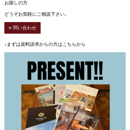
お探しの方
どうぞお気軽にご相談下さい。
問い合わせ
↓まずは資料請求からの方はこちらから