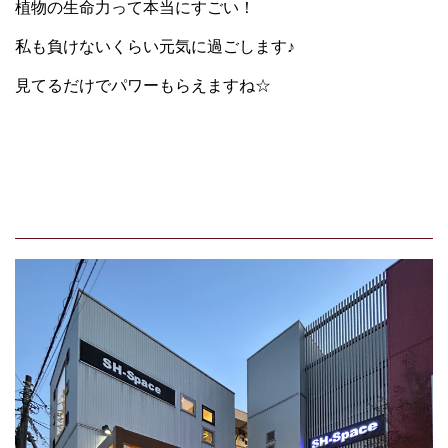
植物の生命力って本当にすごい！
私も負けないくらい元気に過ごします♪
見てるだけでパワーもらえますね☆