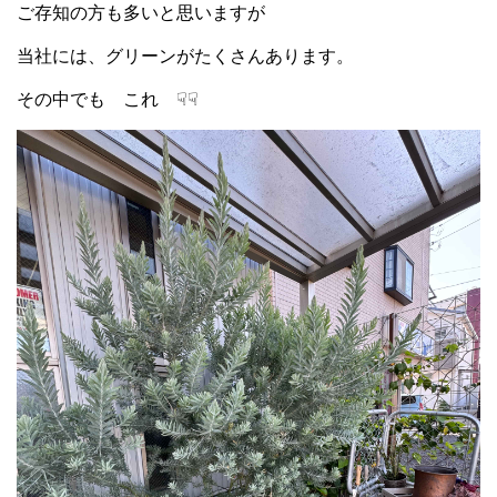
ご存知の方も多いと思いますが
当社には、グリーンがたくさんあります。
その中でも これ ☟☟