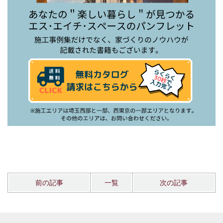
前の記事
一覧
次の記事