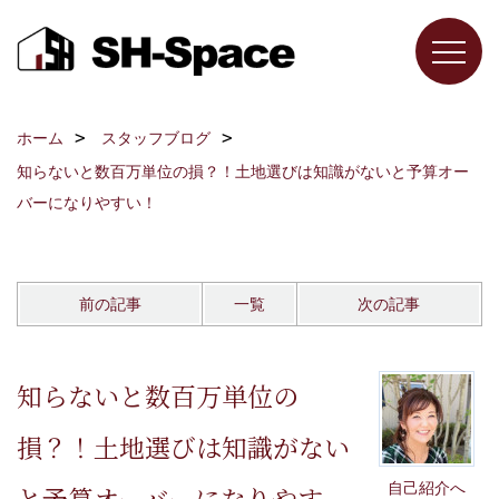
ホーム
スタッフブログ
知らないと数百万単位の損？！土地選びは知識がないと予算オー
バーになりやすい！
前の記事
一覧
次の記事
知らないと数百万単位の
損？！土地選びは知識がない
自己紹介へ
と予算オーバーになりやす