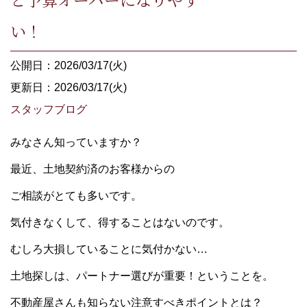
い！
公開日：2026/03/17(火)
更新日：2026/03/17(火)
スタッフブログ
みなさん知っていますか？
最近、土地契約済のお客様からの
ご相談がとても多いです。
気付きなくして、得することはないのです。
むしろ大損していることに気付かない…
土地探しは、パートナー選びが重要！ということを。
不動産屋さんも知らない注意すべきポイントとは？