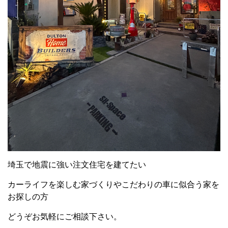
埼玉で地震に強い注文住宅を建てたい
カーライフを楽しむ家づくりやこだわりの車に似合う家を
お探しの方
どうぞお気軽にご相談下さい。