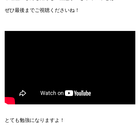
ぜひ最後までご視聴くださいね！
とても勉強になりますよ！