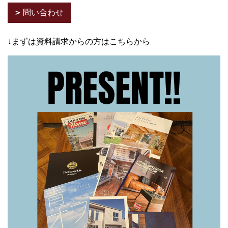
問い合わせ
↓まずは資料請求からの方はこちらから