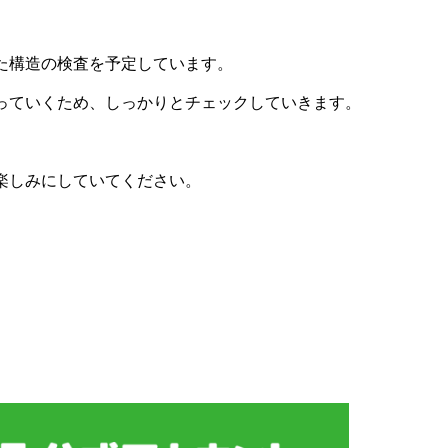
た構造の検査を予定しています。
っていくため、しっかりとチェックしていきます。
楽しみにしていてください。