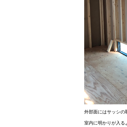
外部面にはサッシの
室内に明かりが入る