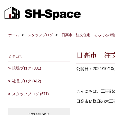
ホーム
スタッフブログ
日高市 注文住宅 そろそろ構
日高市 注
カテゴリ
現場ブログ (331)
公開日：2021/10/10(
社長ブログ (412)
こんにちは、工事部
スタッフブログ (671)
日高市Ｍ様邸の木工
2026年08月