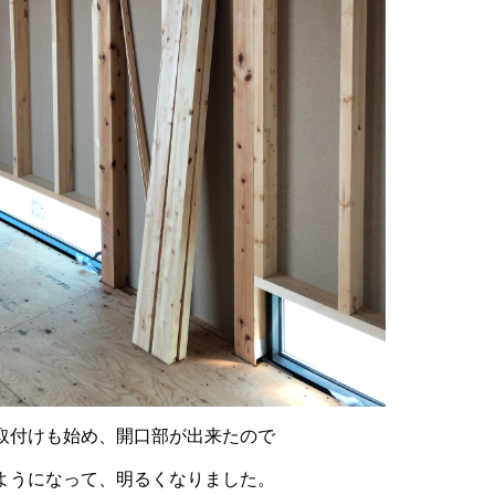
取付けも始め、開口部が出来たので
ようになって、明るくなりました。