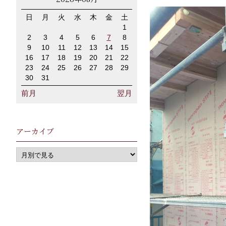
日
月
火
水
木
金
土
1
2
3
4
5
6
7
8
9
10
11
12
13
14
15
16
17
18
19
20
21
22
23
24
25
26
27
28
29
30
31
前月
翌月
アーカイブ