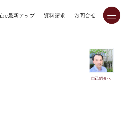
Tube最新アップ
資料請求
お問合せ
自己紹介へ