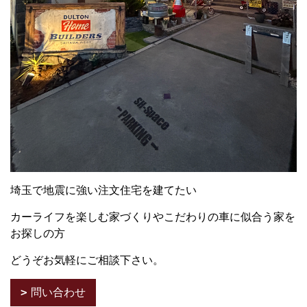
埼玉で地震に強い注文住宅を建てたい
カーライフを楽しむ家づくりやこだわりの車に似合う家を
お探しの方
どうぞお気軽にご相談下さい。
問い合わせ