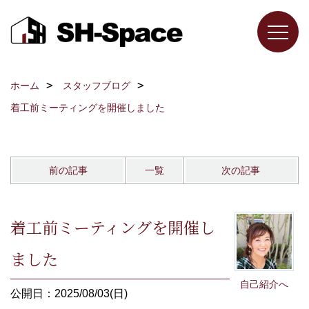
ホーム
スタッフブログ
着工前ミーティングを開催しました
前の記事
一覧
次の記事
着工前ミーティングを開催し
ました
自己紹介へ
公開日：2025/08/03(日)