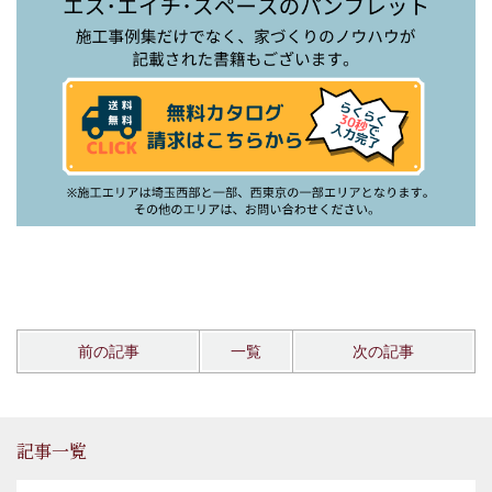
前の記事
一覧
次の記事
記事一覧