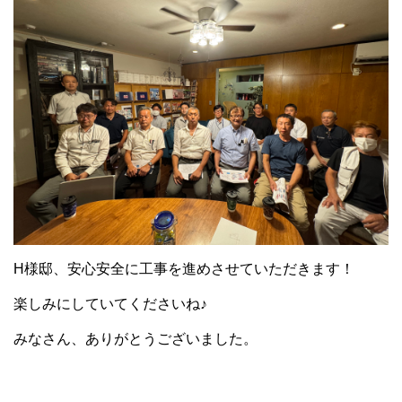
H様邸、安心安全に工事を進めさせていただきます！
楽しみにしていてくださいね♪
みなさん、ありがとうございました。