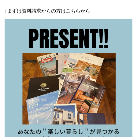
↓まずは資料請求からの方はこちらから