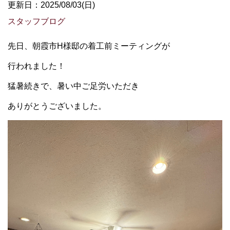
更新日：2025/08/03(日)
スタッフブログ
先日、朝霞市H様邸の着工前ミーティングが
行われました！
猛暑続きで、暑い中ご足労いただき
ありがとうございました。