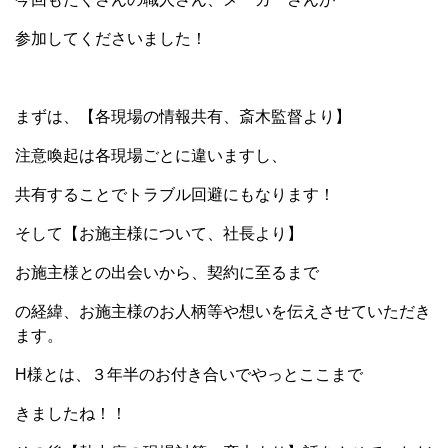
参加してくださいました！
まずは、【各現場の情報共有、斎木監督より】
注意喚起は各現場ごとに違いますし、
共有することでトラブル回避にもなります！
そして【お施主様について、社長より】
お施主様との出会いから、契約に至るまで
の経緯、お施主様のお人柄等や想いを伝えさせていただき
ます。
H様とは、３年半のお付き合いでやっとここまで
きましたね！！