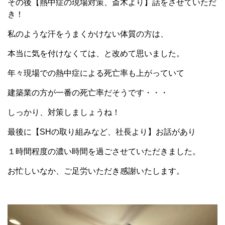
その後【熱中症の現場対策、斎木より】話をさせていただ
き！
私のような汗をうまくかけない体質の方は、
本当に気を付けなくては、と改めて思いました。
年々現場での熱中症による死亡率も上がっていて
建築業の方が一番の死亡率だそうです・・・
しっかり、対策しましょうね！
最後に【SHの取り組みなど、社長より】お話があり
１時間程度の濃い時間を過ごさせていただきました。
お忙しいなか、ご足労いただき感謝いたします。