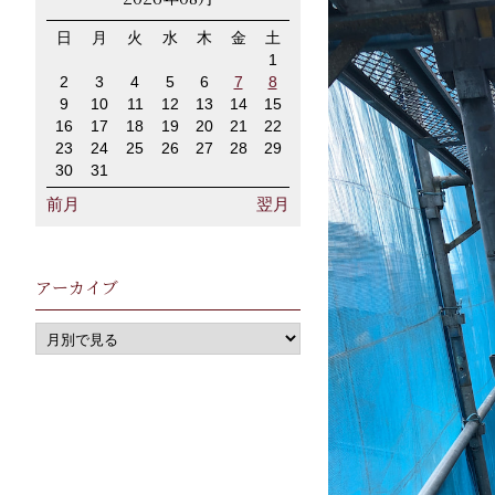
日
月
火
水
木
金
土
1
2
3
4
5
6
7
8
9
10
11
12
13
14
15
16
17
18
19
20
21
22
23
24
25
26
27
28
29
30
31
前月
翌月
アーカイブ