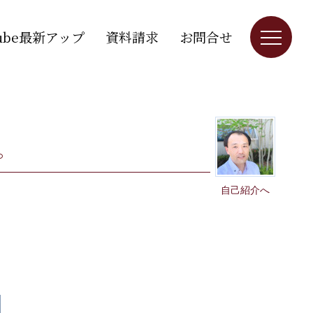
Tube最新アップ
資料請求
お問合せ
。
自己紹介へ