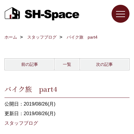
ホーム
スタッフブログ
バイク旅 part4
前の記事
一覧
次の記事
バイク旅 part4
公開日：2019/08/26(月)
更新日：2019/08/26(月)
スタッフブログ