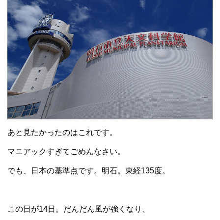
あと見たかったのはこれです。
マニアックすぎてごめんなさい。
でも、日本の基準点です。明石。東経135度。
この日が14日。だんだん風が強くなり、