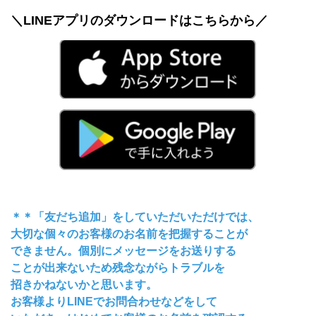
＼LINEアプリのダウンロードはこちらから／
＊＊「友だち追加」をしていただいただけでは、
大切な個々のお客様のお名前を把握することが
できません。個別にメッセージをお送りする
ことが出来ないため残念ながらトラブルを
招きかねないかと思います。
お客様よりLINEでお問合わせなどをして