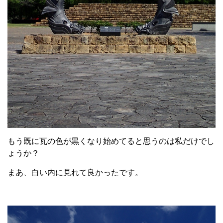
もう既に瓦の色が黒くなり始めてると思うのは私だけでし
ょうか？
まあ、白い内に見れて良かったです。