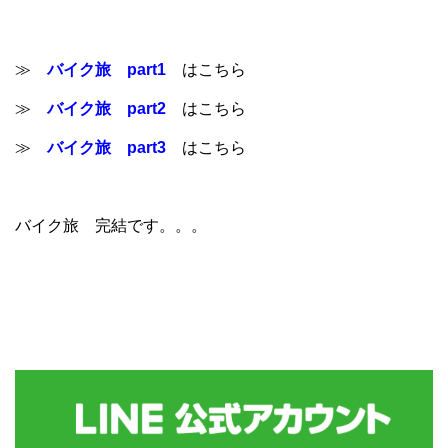
≫
バイク旅 part1
はこちら
≫
バイク旅 part2
はこちら
≫
バイク旅 part3
はこちら
バイク旅 完結です。。。