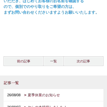
いただき、はじめてお客様のお名前を確認する
ので、個別でのやり取りをご希望の方は、
まずお問い合わせくださいますようお願いいたします。
前の記事
一覧
次の記事
記事一覧
26/08/08
夏季休業のお知らせ