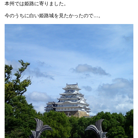
本州では姫路に寄りました。
今のうちに白い姫路城を見たかったので…。