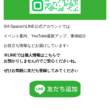
SH-SpaceのLINE公式アカウントでは
イベント案内、YouTube最新アップ、事例紹介
お役立ち情報などお届けしています♪
※LINEでは個人情報はこちらで
お預かりしませんのでご安心くださいね。
ぜひお気軽に友だち登録してみてください