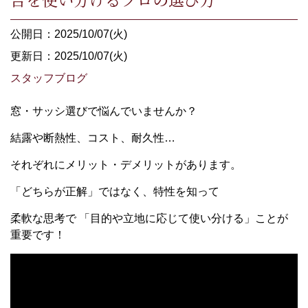
公開日：2025/10/07(火)
更新日：2025/10/07(火)
スタッフブログ
窓・サッシ選びで悩んでいませんか？
結露や断熱性、コスト、耐久性…
それぞれにメリット・デメリットがあります。
「どちらが正解」ではなく、特性を知って
柔軟な思考で 「目的や立地に応じて使い分ける」ことが
重要です！