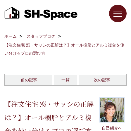
ホーム
スタッフブログ
【注文住宅 窓・サッシの正解は？】オール樹脂とアルミ複合を使
い分けるプロの選び方
前の記事
一覧
次の記事
【注文住宅 窓・サッシの正解
は？】オール樹脂とアルミ複
自己紹介へ
合を使い分けるプロの選び方