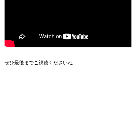
ぜひ最後までご視聴くださいね