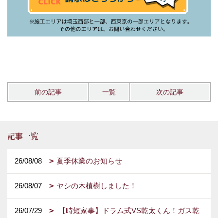
前の記事
一覧
次の記事
記事一覧
26/08/08
夏季休業のお知らせ
26/08/07
ヤシの木植樹しました！
26/07/29
【時短家事】ドラム式VS乾太くん！ガス乾