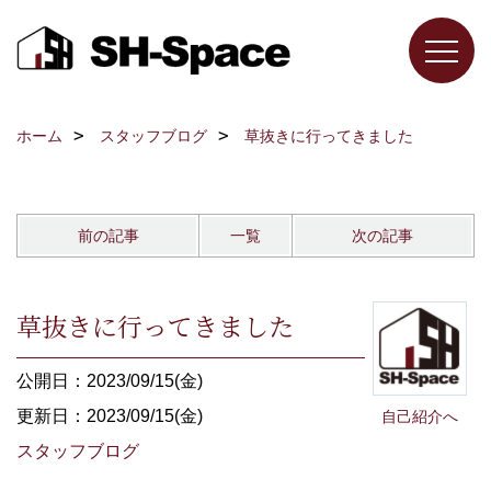
ホーム
スタッフブログ
草抜きに行ってきました
前の記事
一覧
次の記事
草抜きに行ってきました
公開日：2023/09/15(金)
更新日：2023/09/15(金)
自己紹介へ
スタッフブログ