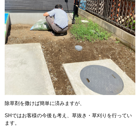
除草剤を撒けば簡単に済みますが、
SHではお客様の今後も考え、草抜き・草刈りを行ってい
ます。