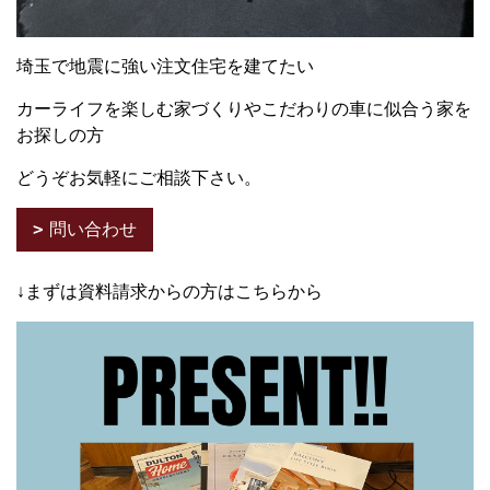
埼玉で地震に強い注文住宅を建てたい
カーライフを楽しむ家づくりやこだわりの車に似合う家を
お探しの方
どうぞお気軽にご相談下さい。
問い合わせ
↓まずは資料請求からの方はこちらから