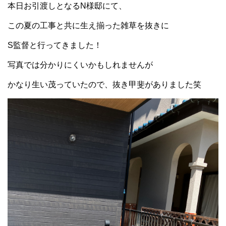
本日お引渡しとなるN様邸にて、
この夏の工事と共に生え揃った雑草を抜きに
S監督と行ってきました！
写真では分かりにくいかもしれませんが
かなり生い茂っていたので、抜き甲斐がありました笑