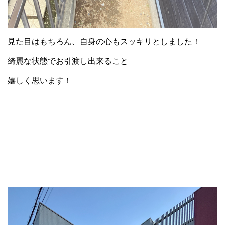
見た目はもちろん、自身の心もスッキリとしました！
綺麗な状態でお引渡し出来ること
嬉しく思います！