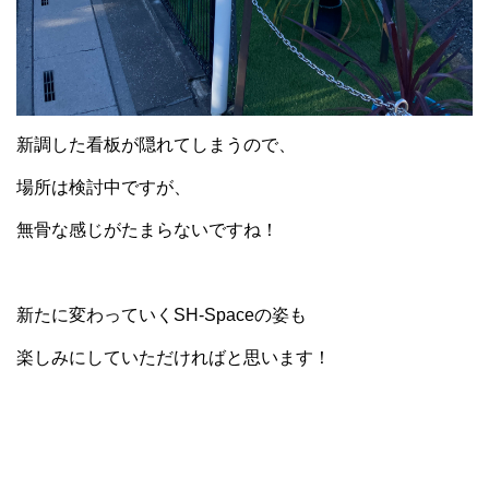
新調した看板が隠れてしまうので、
場所は検討中ですが、
無骨な感じがたまらないですね！
新たに変わっていくSH-Spaceの姿も
楽しみにしていただければと思います！