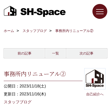
ホーム
スタッフブログ
事務所内リニューアル②
前の記事
一覧
次の記事
事務所内リニューアル②
公開日：2023/11/18(土)
更新日：2023/11/16(木)
自己紹介へ
スタッフブログ