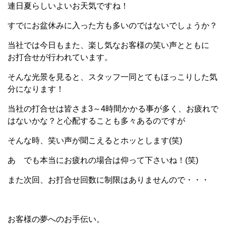
連日夏らしいよいお天気ですね！
すでにお盆休みに入った方も多いのではないでしょうか？
当社では今日もまた、楽し気なお客様の笑い声とともに
お打合せが行われています。
そんな光景を見ると、スタッフ一同とてもほっこりした気
分になります！
当社の打合せは皆さま3～4時間かかる事が多く、お疲れで
はないかな？と心配することも多々あるのですが
そんな時、笑い声が聞こえるとホッとします(笑)
あ でも本当にお疲れの場合は仰って下さいね！(笑)
また次回、お打合せ回数に制限はありませんので・・・
お客様の夢へのお手伝い。