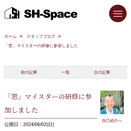
ホーム
スタッフブログ
「窓」マイスターの研修に参加しました
前の記事
一覧
次の記事
「窓」マイスターの研修に参
加しました
自己紹介へ
公開日：2024/06/02(日)