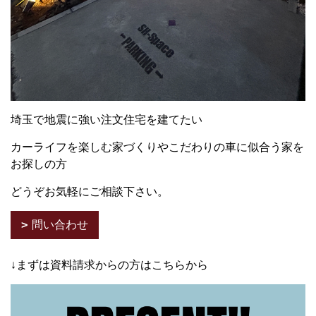
埼玉で地震に強い注文住宅を建てたい
カーライフを楽しむ家づくりやこだわりの車に似合う家を
お探しの方
どうぞお気軽にご相談下さい。
問い合わせ
↓まずは資料請求からの方はこちらから