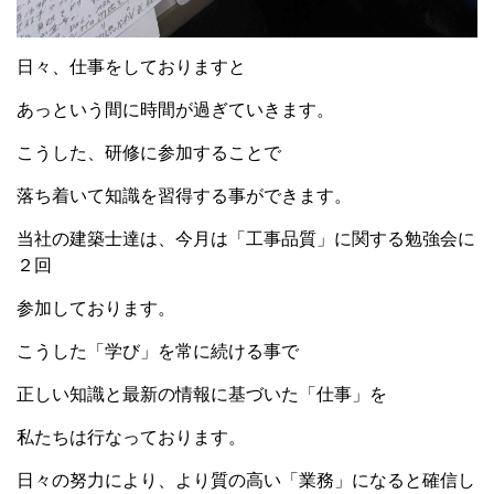
日々、仕事をしておりますと
あっという間に時間が過ぎていきます。
こうした、研修に参加することで
落ち着いて知識を習得する事ができます。
当社の建築士達は、今月は「工事品質」に関する勉強会に
２回
参加しております。
こうした「学び」を常に続ける事で
正しい知識と最新の情報に基づいた「仕事」を
私たちは行なっております。
日々の努力により、より質の高い「業務」になると確信し