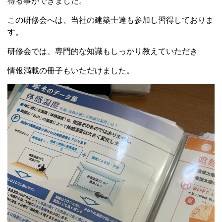
得る事ができました。
この研修会へは、当社の建築士達も参加し習得しておりま
す。
研修会では、専門的な知識もしっかり教えていただき
情報満載の冊子もいただけました。