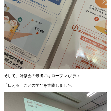
そして、研修会の最後にはロープレも行い
「伝える」ことの学びを実践しました。