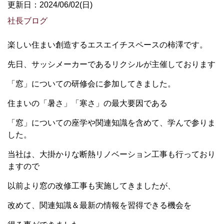
更新日：2024/06/02(日)
社長ブログ
楽しい住まい創造するエスエイチスペースの柿澤です。
先日、サッシメーカーであるリクシルが主催しております
「窓」についての研修会に参加してきました。
住まいの「暑さ」「寒さ」の最大要因である
「窓」についての座学や関連知識を含めて、学んで参りま
した。
当社は、大掛かりな断熱リノベーション工事も行っており
ますので
以前より窓の改修工事も実施してきましたが、
改めて、関連知識＆最新の情報を習得できる機会を