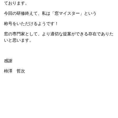
ております。
今回の研修終えて、私は「窓マイスター」という
称号をいただけるようです！
窓の専門家として、より適切な提案ができる存在でありた
いと思います。
感謝
柿澤 哲次