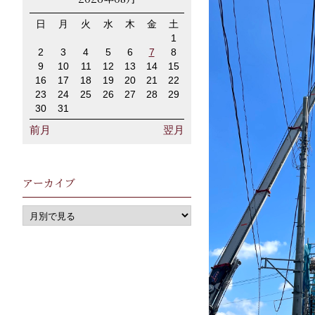
日
月
火
水
木
金
土
1
2
3
4
5
6
7
8
9
10
11
12
13
14
15
16
17
18
19
20
21
22
23
24
25
26
27
28
29
30
31
前月
翌月
アーカイブ