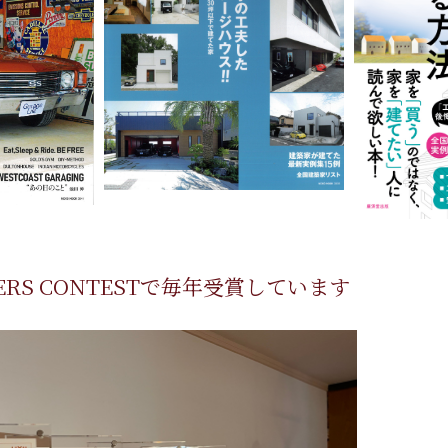
MBERS CONTESTで毎年受賞しています