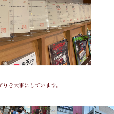
がりを大事にしています。