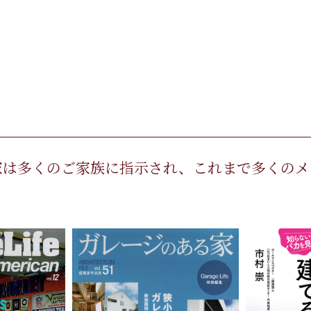
ceの家は多くのご家族に指示され、これまで多くの