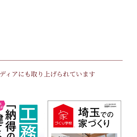
メディアにも取り上げられています