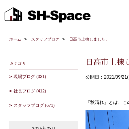
ホーム
スタッフブログ
日高市上棟しました。
日高市上棟
カテゴリ
現場ブログ (331)
公開日：2021/09/21(
社長ブログ (412)
『秋晴れ』とは、こ
スタッフブログ (671)
2026年08月