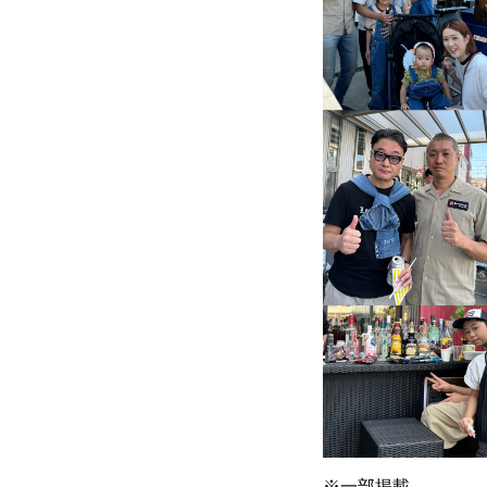
※一部掲載