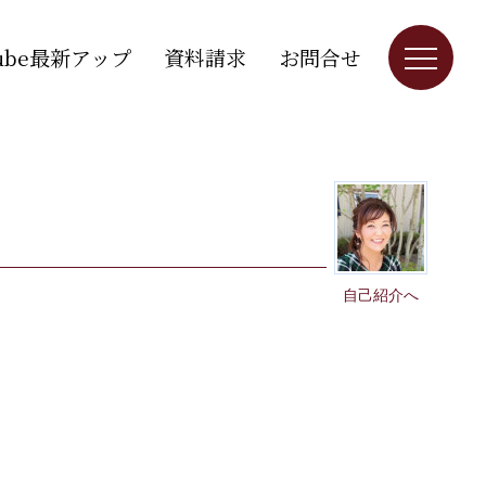
Tube最新アップ
資料請求
お問合せ
自己紹介へ