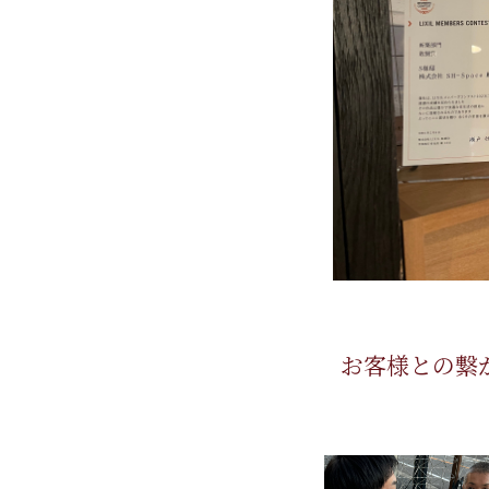
お客様との繋