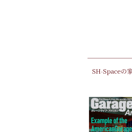
SH-Spa