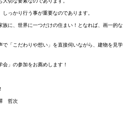
も大切な要素なのであります。
、しっかり行う事が重要なのであります。
家族に、世界に一つだけの住まい！となれば、画一的な
声で「こだわりや想い」を直接伺いながら、建物を見学
学会」の参加をお薦めします！
した！
次