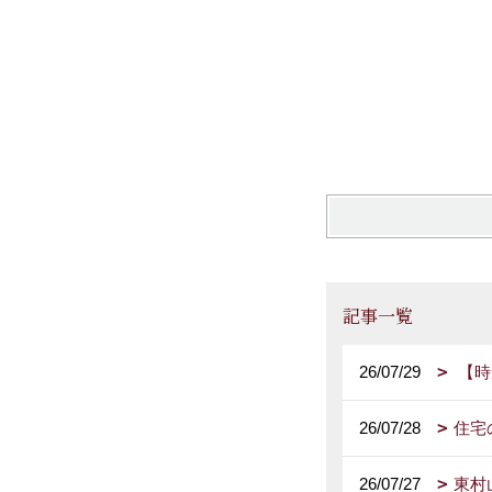
記事一覧
26/07/29
【時
26/07/28
住宅
26/07/27
東村