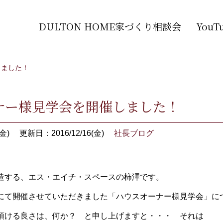
DULTON HOME家づくり相談会
You
しました！
ナー様見学会を開催しました！
金)
更新日：2016/12/16(金)
社長ブログ
造する、エス・エイチ・スペースの柿澤です。
にて開催させていただきました「ハウスオーナー様見学会」に
頂ける良さは、何か？ と申し上げますと・・・ それは