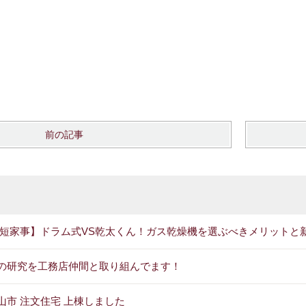
前の記事
短家事】ドラム式VS乾太くん！ガス乾燥機を選ぶべきメリットと
の研究を工務店仲間と取り組んでます！
山市 注文住宅 上棟しました