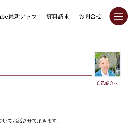
Tube最新アップ
資料請求
お問合せ
自己紹介へ
ついてお話させて頂きます。