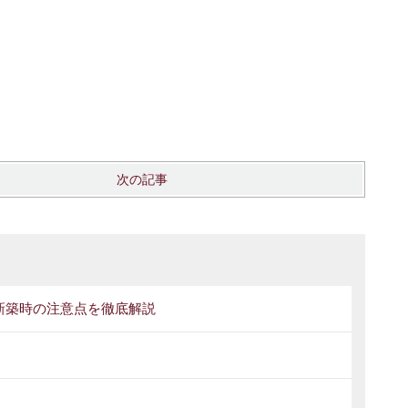
次の記事
新築時の注意点を徹底解説