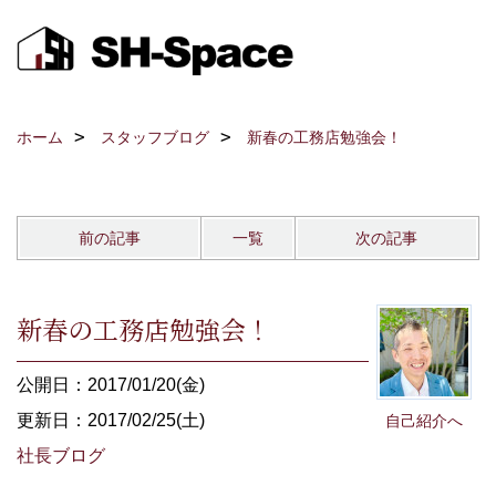
ホーム
スタッフブログ
新春の工務店勉強会！
前の記事
一覧
次の記事
新春の工務店勉強会！
公開日：2017/01/20(金)
更新日：2017/02/25(土)
自己紹介へ
社長ブログ