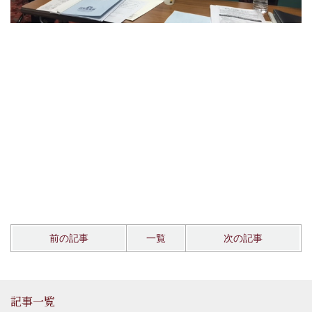
前の記事
一覧
次の記事
記事一覧