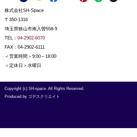
株式会社SH-Space
〒350-1316
埼玉県狭山市南入曽558-9
TEL：
04-2902-6070
FAX：04-2902-6111
＜営業時間＞9:00～18:00
＜定休日＞水曜日
Copyright (c) SH-space. All Rights Reserved.
Produced by
ゴデスクリエイト