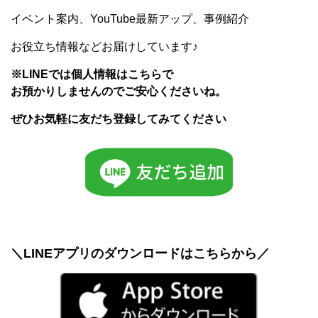
イベント案内、YouTube最新アップ、事例紹介
お役立ち情報などお届けしています♪
※LINEでは個人情報はこちらで
お預かりしませんのでご安心くださいね。
ぜひお気軽に友だち登録してみてください
＼LINEアプリのダウンロードはこちらから／