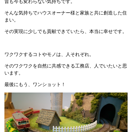
昔も今も変わらない気持ちです。
そんな気持ちでハウスオーナー様と家族と共に創造した住
まい。
その実現に少しでも貢献できていたら、本当に幸せです。
ワクワクするコトやモノは、人それぞれ。
そのワクワクを自然に共感できる工務店、人でいたいと思
います。
最後にもう、ワンショット！