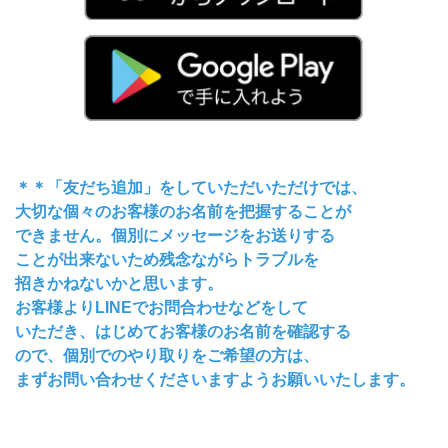
＊＊「友だち追加」をしていただいただけでは、
大切な個々のお客様のお名前を把握することが
できません。個別にメッセージをお送りする
ことが出来ないため残念ながらトラブルを
招きかねないかと思います。
お客様よりLINEでお問合わせなどをして
いただき、はじめてお客様のお名前を確認する
ので、個別でのやり取りをご希望の方は、
まずお問い合わせくださいますようお願いいたします。