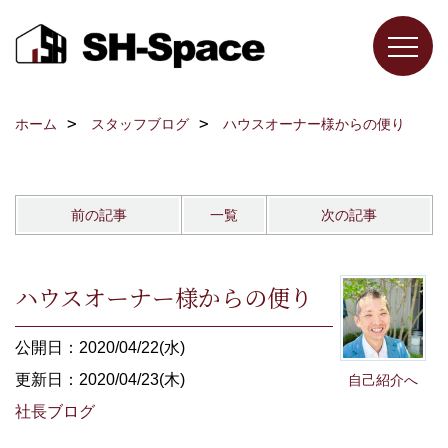
ホーム
スタッフブログ
ハウスオーナー様からの便り
前の記事
一覧
次の記事
ハウスオーナー様からの便り
公開日：2020/04/22(水)
更新日：2020/04/23(木)
自己紹介へ
社長ブログ