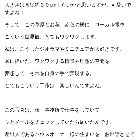
大きさは直径約３０cmくらいかと思いますが、可愛いで
すよね！
そして、この草原とお花、赤色の橋に、ローカル電車
こういう世界観、とてもワクワクします。
私は、こうしたジオラマやミニチュアが大好きです。
頭に描いた、ワクワクする情景や理想の空間を
夢想して、それを自身の手で実現する。
とてもこういう工作は、楽しいんですよね。
この写真は、夜 事務所で仕事をしていて
ふとメールをチェックしていたら届いたんです。
差出人であるハウスオーナー様の住まいを、お世話させて