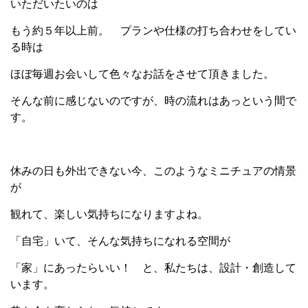
いただいたいのは
もう約５年以上前。 プランや仕様の打ち合わせをしてい
る時は
ほぼ毎週お会いして色々なお話をさせて頂きました。
そんな前に感じないのですが、時の流れはあっという間で
す。
休みの日も外出できない今、このようなミニチュアの情景
が
観れて、楽しい気持ちになりますよね。
「自宅」いて、そんな気持ちになれる空間が
「家」にあったらいい！ と、私たちは、設計・創造して
います。