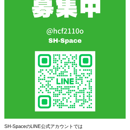
SH-SpaceのLINE公式アカウントでは