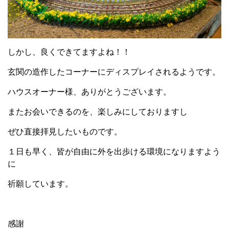
しかし、良くできてますよね！！
玄関の造作したコーナーにディスプレイされるようです。
ハウスオーナー様、ありがとうございます。
またお会いできるのを、楽しみにしておりますし
ぜひ直接拝見したいものです。
１日も早く、皆が自由に外を出歩ける環境になりますよう
に
祈願しています。
感謝