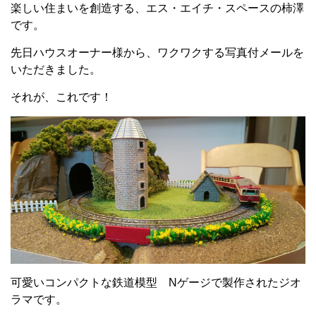
楽しい住まいを創造する、エス・エイチ・スペースの柿澤
です。
先日ハウスオーナー様から、ワクワクする写真付メールを
いただきました。
それが、これです！
可愛いコンパクトな鉄道模型 Nゲージで製作されたジオ
ラマです。