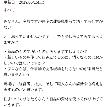
更新日：2019/06/15(土)
すべて
みなさん、突然ですが住宅の建築現場って汚くても仕方が
ない･･･
と、思っていませんか？？ でも少し考えてみてもらえ
ますか？
・新品のもので汚いものがありますでしょうか？
・新しいものを使って組み立てるのに、汚くなるのはおか
しいのではないですか？
・プロならば、仕事場である現場を汚さないのが本当だと
思いませんか？
現場は、経営者、社員、そして職人さんの姿勢や心構えを
表すものだと思います。
住まいづくりはたくさんの新品の資材を使って作り上げて
いきます。