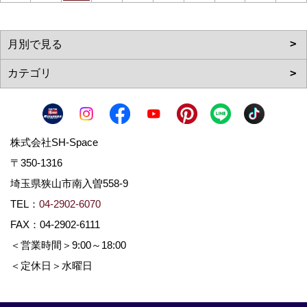
株式会社SH-Space
〒350-1316
埼玉県狭山市南入曽558-9
TEL：
04-2902-6070
FAX：04-2902-6111
＜営業時間＞9:00～18:00
＜定休日＞水曜日