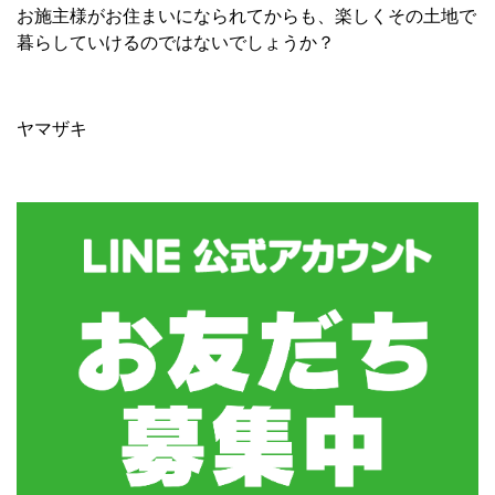
お施主様がお住まいになられてからも、楽しくその土地で
暮らしていけるのではないでしょうか？
ヤマザキ