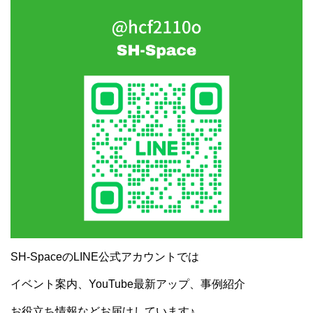
SH-SpaceのLINE公式アカウントでは
イベント案内、YouTube最新アップ、事例紹介
お役立ち情報などお届けしています♪