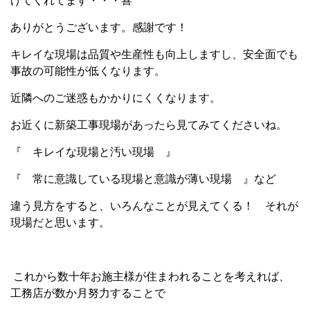
げてくれてます・・・喜
ありがとうございます。感謝です！
キレイな現場は品質や生産性も向上しますし、安全面でも
事故の可能性が低くなります。
近隣へのご迷惑もかかりにくくなります。
お近くに新築工事現場があったら見てみてくださいね。
『 キレイな現場と汚い現場 』
『 常に意識している現場と意識が薄い現場 』など
違う見方をすると、いろんなことが見えてくる！ それが
現場だと思います。
これから数十年お施主様が住まわれることを考えれば、
工務店が数か月努力することで