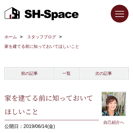
ホーム
スタッフブログ
家を建てる前に知っておいてほしいこと
前の記事
一覧
次の記事
家を建てる前に知っておいて
ほしいこと
自己紹介へ
公開日：2019/06/14(金)