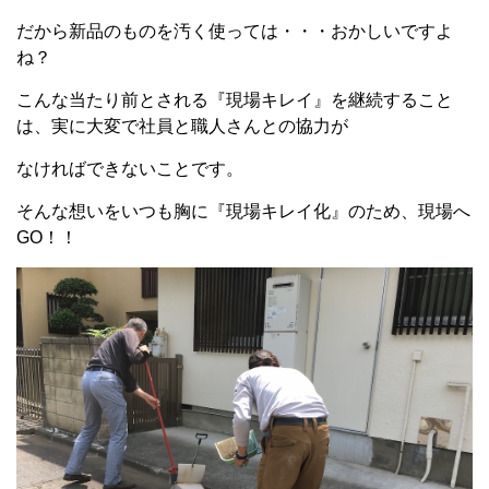
だから新品のものを汚く使っては・・・おかしいですよ
ね？
こんな当たり前とされる『現場キレイ』を継続すること
は、実に大変で社員と職人さんとの協力が
なければできないことです。
そんな想いをいつも胸に『現場キレイ化』のため、現場へ
GO！！