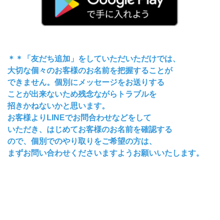
＊＊「友だち追加」をしていただいただけでは、
大切な個々のお客様のお名前を把握することが
できません。個別にメッセージをお送りする
ことが出来ないため残念ながらトラブルを
招きかねないかと思います。
お客様よりLINEでお問合わせなどをして
いただき、はじめてお客様のお名前を確認する
ので、個別でのやり取りをご希望の方は、
まずお問い合わせくださいますようお願いいたします。