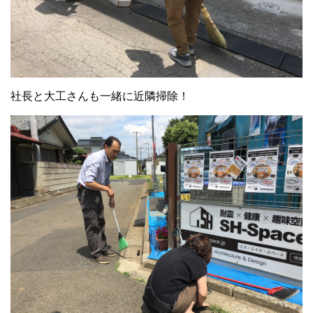
社長と大工さんも一緒に近隣掃除！