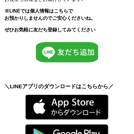
※LINEでは個人情報はこちらで
お預かりしませんのでご安心くださいね。
ぜひお気軽に友だち登録してみてください
＼LINEアプリのダウンロードはこちらから／