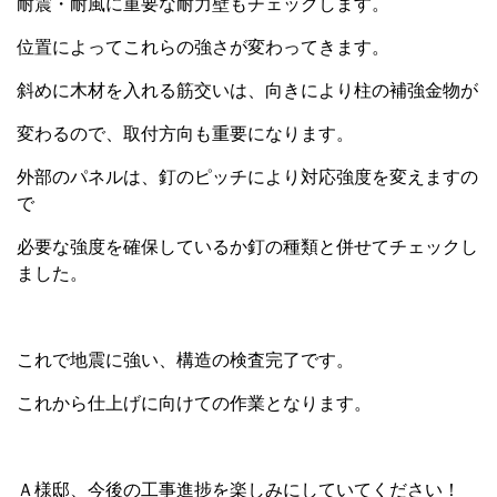
耐震・耐風に重要な耐力壁もチェックします。
位置によってこれらの強さが変わってきます。
斜めに木材を入れる筋交いは、向きにより柱の補強金物が
変わるので、取付方向も重要になります。
外部のパネルは、釘のピッチにより対応強度を変えますの
で
必要な強度を確保しているか釘の種類と併せてチェックし
ました。
これで地震に強い、構造の検査完了です。
これから仕上げに向けての作業となります。
Ａ様邸、今後の工事進捗を楽しみにしていてください！