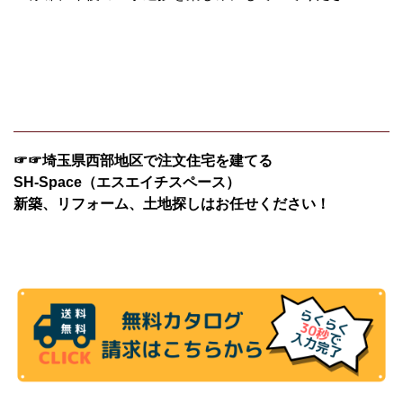
☞☞埼玉県西部地区で注文住宅を建てる
SH-Space（エスエイチスペース）
新築、リフォーム、土地探しはお任せください！