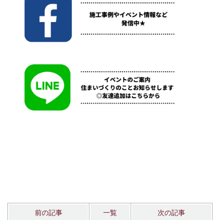
前の記事
一覧
次の記事