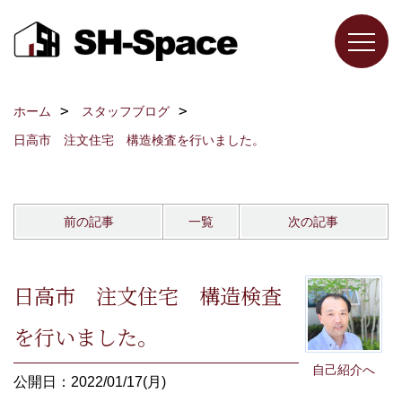
ホーム
スタッフブログ
日高市 注文住宅 構造検査を行いました。
前の記事
一覧
次の記事
日高市 注文住宅 構造検査
を行いました。
自己紹介へ
公開日：2022/01/17(月)