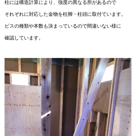
柱には構造計算により、強度の異なる所があるので
それぞれに対応した金物を柱脚・柱頭に取付ています。
ビスの種類や本数も決まっているので間違いない様に
確認しています。