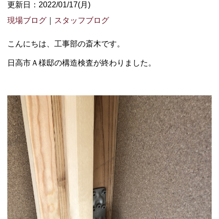
更新日：2022/01/17(月)
現場ブログ
｜
スタッフブログ
こんにちは、工事部の斎木です。
日高市Ａ様邸の構造検査が終わりました。