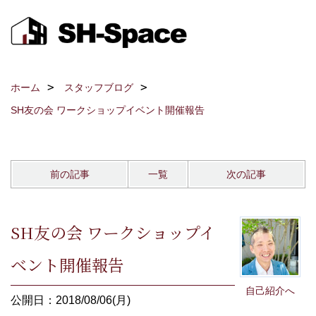
ホーム
スタッフブログ
SH友の会 ワークショップイベント開催報告
前の記事
一覧
次の記事
SH友の会 ワークショップイ
ベント開催報告
自己紹介へ
公開日：2018/08/06(月)