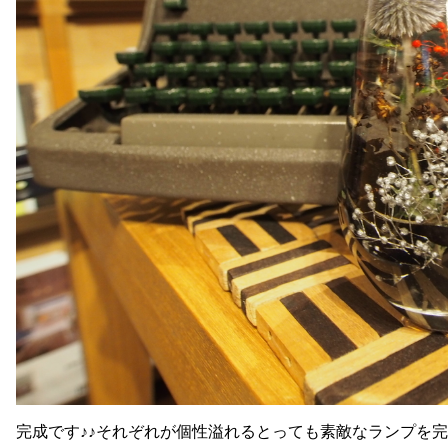
完成です♪♪それぞれが個性溢れるとっても素敵なランプを