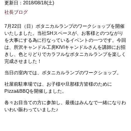
更新日：2018/08/18(土)
社長ブログ
7月22日（日）ボタニカルランプのワークショップを開催
いたしました。当社SHスペースが、お客様とのつながり
を大事にする為に行なっているイベントの一つです。今回
は、所沢キャンドル工房KIVIキャンドルさんを講師にお招
きし、色とりどりでカラフルなボタニカルランプを楽しく
完成させました！
当日の室内では、ボタニカルランプのワークショップ。
社屋前駐車場では、お子様や旦那様方皆様のために
Pizza&BBQを開催しました。
各々お目当ての方に参加し、最後はみんなで一緒になりわ
いわい賑わっていました♪