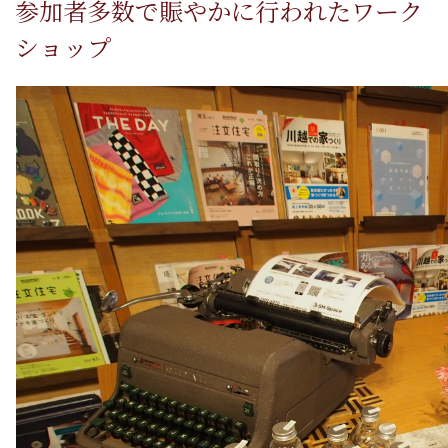
参加者多数で賑やかに行われたワーク
ショップ