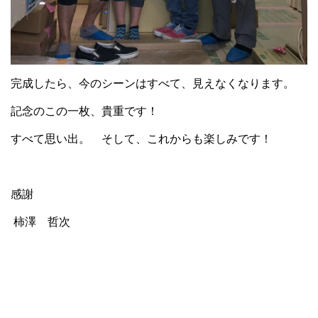
完成したら、今のシーンはすべて、見えなくなります。
記念のこの一枚、貴重です！
すべて思い出。 そして、これからも楽しみです！
感謝
柿澤 哲次