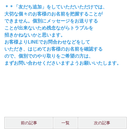
＊＊「友だち追加」をしていただいただけでは、
大切な個々のお客様のお名前を把握することが
できません。個別にメッセージをお送りする
ことが出来ないため残念ながらトラブルを
招きかねないかと思います。
お客様よりLINEでお問合わせなどをして
いただき、はじめてお客様のお名前を確認する
ので、個別でのやり取りをご希望の方は、
まずお問い合わせくださいますようお願いいたします。
前の記事
一覧
次の記事