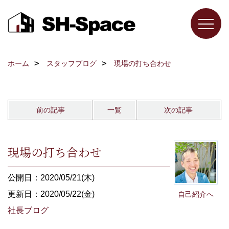
ホーム
スタッフブログ
現場の打ち合わせ
前の記事
一覧
次の記事
現場の打ち合わせ
公開日：2020/05/21(木)
更新日：2020/05/22(金)
自己紹介へ
社長ブログ