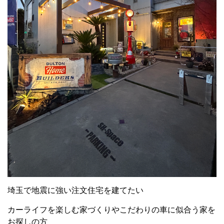
埼玉で地震に強い注文住宅を建てたい
カーライフを楽しむ家づくりやこだわりの車に似合う家を
お探しの方