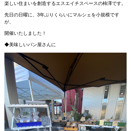
楽しい住まいを創造するエスエイチスペースの柿澤です。
先日の日曜に、3年ぶりくらいにマルシェを小規模です
が、
開催いたしました！
◆美味しいパン屋さんに