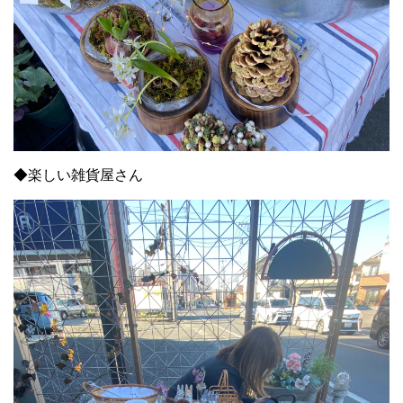
◆楽しい雑貨屋さん