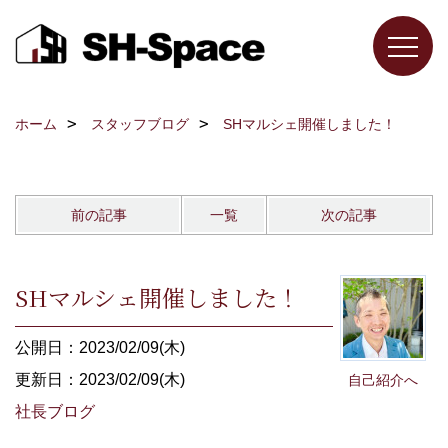
ホーム
スタッフブログ
SHマルシェ開催しました！
前の記事
一覧
次の記事
SHマルシェ開催しました！
公開日：2023/02/09(木)
更新日：2023/02/09(木)
自己紹介へ
社長ブログ