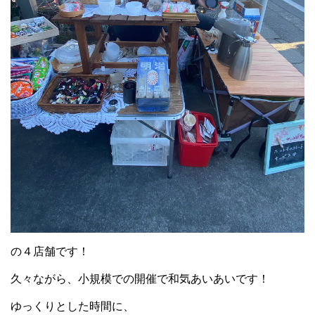
の４店舗です！
久々ながら、小規模での開催で和気あいあいです！
ゆっくりとした時間に、