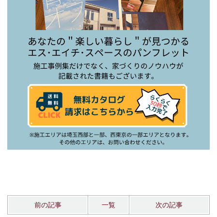
前の記事
一覧
次の記事