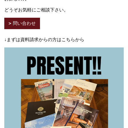
どうぞお気軽にご相談下さい。
問い合わせ
↓まずは資料請求からの方はこちらから