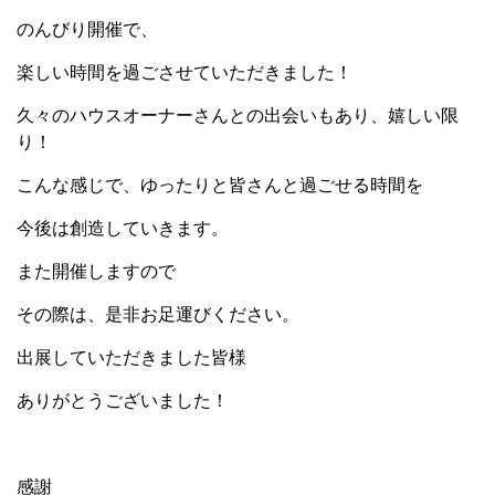
のんびり開催で、
楽しい時間を過ごさせていただきました！
久々のハウスオーナーさんとの出会いもあり、嬉しい限
り！
こんな感じで、ゆったりと皆さんと過ごせる時間を
今後は創造していきます。
また開催しますので
その際は、是非お足運びください。
出展していただきました皆様
ありがとうございました！
感謝