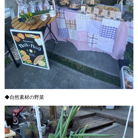
◆自然素材の野菜