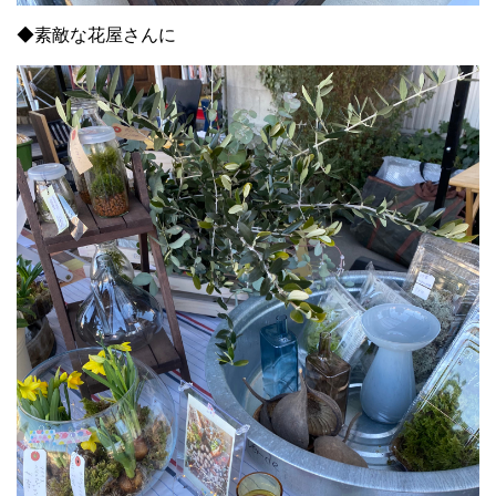
◆素敵な花屋さんに