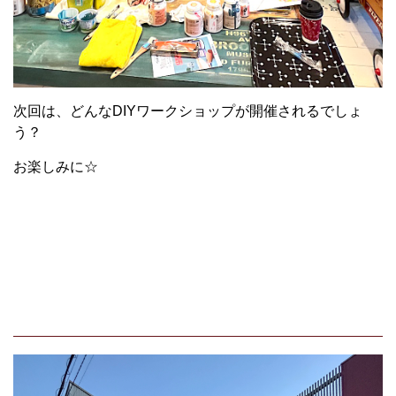
次回は、どんなDIYワークショップが開催されるでしょ
う？
お楽しみに☆