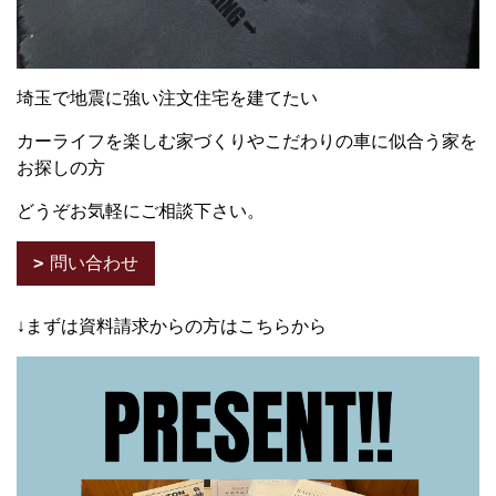
埼玉で地震に強い注文住宅を建てたい
カーライフを楽しむ家づくりやこだわりの車に似合う家を
お探しの方
どうぞお気軽にご相談下さい。
問い合わせ
↓まずは資料請求からの方はこちらから