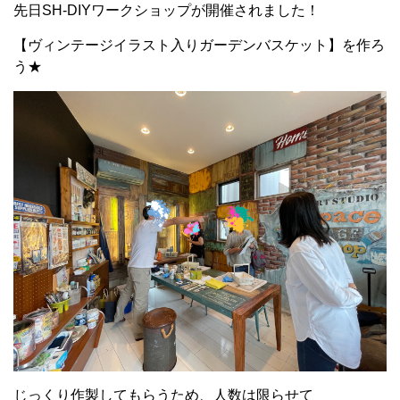
先日SH-DIYワークショップが開催されました！
【ヴィンテージイラスト入りガーデンバスケット】を作ろ
う★
じっくり作製してもらうため、人数は限らせて