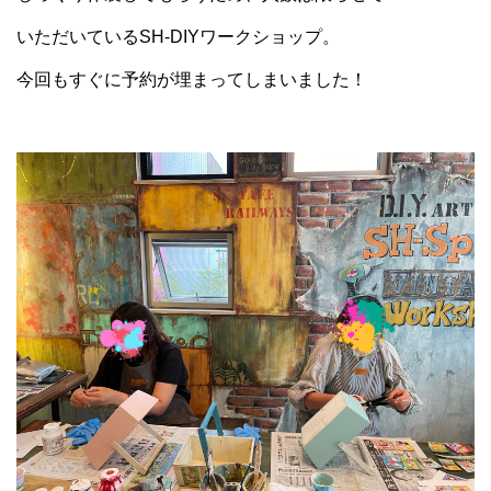
いただいているSH-DIYワークショップ。
今回もすぐに予約が埋まってしまいました！