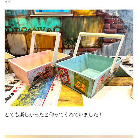
☟☟
とても楽しかったと仰ってくれていました！