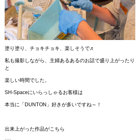
塗り塗り、チョキチョキ、楽しそうで♬
私も撮影しながら、主婦あるあるのお話で盛り上がったり
と
楽しい時間でした。
SH-Spaceにいらっしゃるお客様は
本当に「DUNTON」好きが多いですね～！
出来上がった作品がこちら