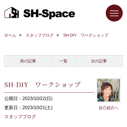
ホーム
スタッフブログ
SH-DIY ワークショップ
前の記事
一覧
次の記事
SH-DIY ワークショップ
公開日：2023/10/22(日)
更新日：2023/10/21(土)
自己紹介へ
スタッフブログ