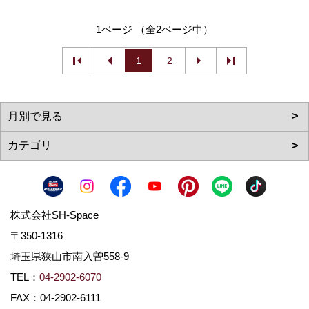
1ページ （全2ページ中）
1
2
株式会社SH-Space
〒350-1316
埼玉県狭山市南入曽558-9
TEL：
04-2902-6070
FAX：04-2902-6111