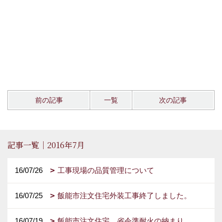
前の記事
一覧
次の記事
記事一覧｜2016年7月
16/07/26
工事現場の品質管理について
16/07/25
飯能市注文住宅外装工事終了しました。
16/07/19
飯能市注文住宅 省令準耐火の納まり