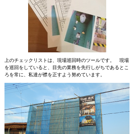
上のチェックリストは、現場巡回時のツールです。 現場
を巡回をしていると、目先の業務を先行しがちであるとこ
ろを常に、私達が襟を正すよう努めています。