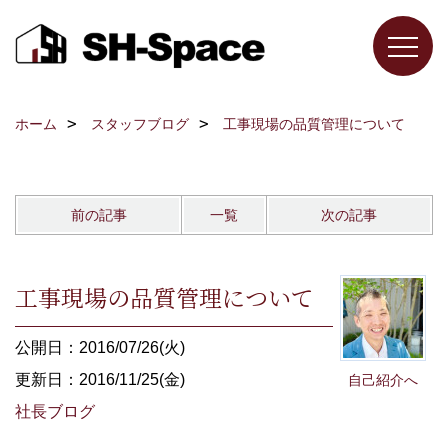
ホーム
スタッフブログ
工事現場の品質管理について
前の記事
一覧
次の記事
工事現場の品質管理について
公開日：2016/07/26(火)
更新日：2016/11/25(金)
自己紹介へ
社長ブログ