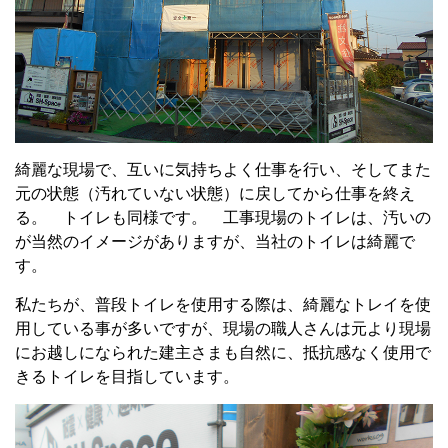
綺麗な現場で、互いに気持ちよく仕事を行い、そしてまた
元の状態（汚れていない状態）に戻してから仕事を終え
る。 トイレも同様です。 工事現場のトイレは、汚いの
が当然のイメージがありますが、当社のトイレは綺麗で
す。
私たちが、普段トイレを使用する際は、綺麗なトレイを使
用している事が多いですが、現場の職人さんは元より現場
にお越しになられた建主さまも自然に、抵抗感なく使用で
きるトイレを目指しています。