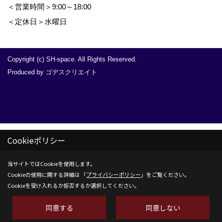
＜営業時間＞9:00～18:00
＜定休日＞水曜日
Copyright (c) SH-space. All Rights Reserved.
Produced by
ゴデスクリエイト
Cookieポリシー
当サイトではCookieを使用します。
Cookieの使用に関する詳細は 「
プライバシーポリシー
」をご覧ください。
Cookieを受け入れるか拒否するか選択してください。
同意する
同意しない