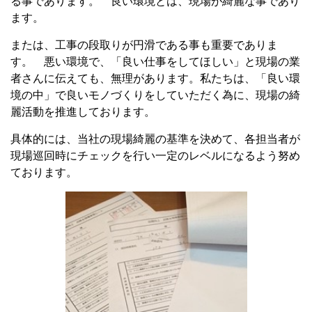
る事であります。 良い環境とは、現場が綺麗な事であり
ます。
または、工事の段取りが円滑である事も重要でありま
す。 悪い環境で、「良い仕事をしてほしい」と現場の業
者さんに伝えても、無理があります。私たちは、「良い環
境の中」で良いモノづくりをしていただく為に、現場の綺
麗活動を推進しております。
具体的には、当社の現場綺麗の基準を決めて、各担当者が
現場巡回時にチェックを行い一定のレベルになるよう努め
ております。