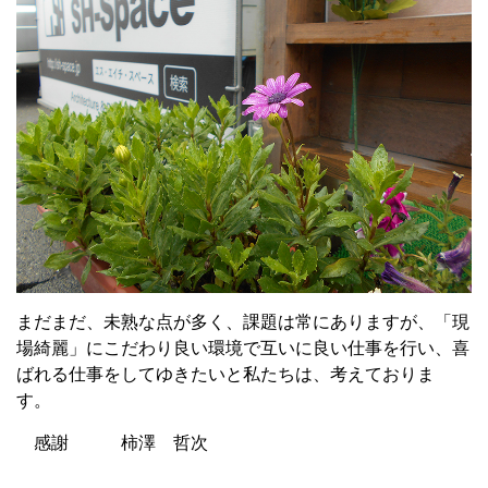
まだまだ、未熟な点が多く、課題は常にありますが、「現
場綺麗」にこだわり良い環境で互いに良い仕事を行い、喜
ばれる仕事をしてゆきたいと私たちは、考えておりま
す。
感謝 柿澤 哲次