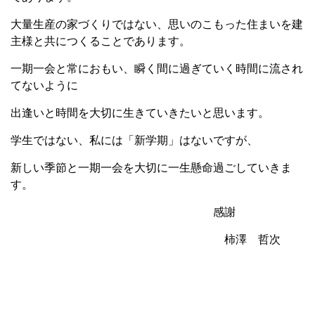
大量生産の家づくりではない、思いのこもった住まいを建
主様と共につくることであります。
一期一会と常におもい、瞬く間に過ぎていく時間に流され
てないように
出逢いと時間を大切に生きていきたいと思います。
学生ではない、私には「新学期」はないですが、
新しい季節と一期一会を大切に一生懸命過ごしていきま
す。
感謝
柿澤 哲次