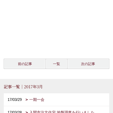
前の記事
一覧
次の記事
記事一覧｜2017年3月
17/03/29
一期一会
17/03/28
入間市注文住宅 地盤調査を行いました。