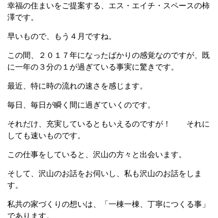
幸福の住まいをご提案する、エス・エイチ・スペースの柿
澤です。
早いもので、もう４月ですね。
この間、２０１７年になったばかりの感覚なのですが、既
に一年の３分の１が過ぎている事実に驚きです。
最近、特に時の流れの速さを感じます。
毎日、毎日が瞬く間に過ぎていくのです。
それだけ、充実しているともいえるのですが！ それに
しても速いものです。
この仕事をしていると、沢山の方々と出会います。
そして、沢山のお話をお伺いし、私も沢山のお話をしま
す。
私共の家づくりの想いは、「一棟一棟、丁寧につくる事」
であります。