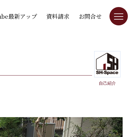
Tube最新アップ
資料請求
お問合せ
自己紹介