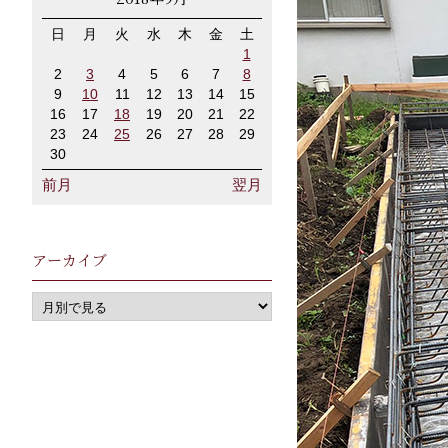
日
月
火
水
木
金
土
1
2
3
4
5
6
7
8
9
10
11
12
13
14
15
16
17
18
19
20
21
22
23
24
25
26
27
28
29
30
前月
翌月
アーカイブ