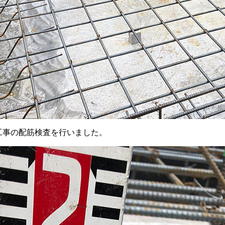
工事の配筋検査を行いました。