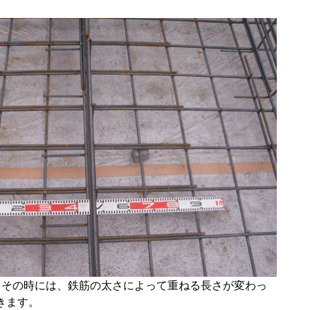
。その時には、鉄筋の太さによって重ねる長さが変わっ
きます。