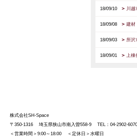
18/09/10
川越
18/09/08
建材
18/09/03
所沢
18/09/01
上棟
株式会社SH-Space
〒350-1316
埼玉県狭山市南入曽558-9
TEL：
04-2902-607
＜営業時間＞9:00～18:00
＜定休日＞水曜日