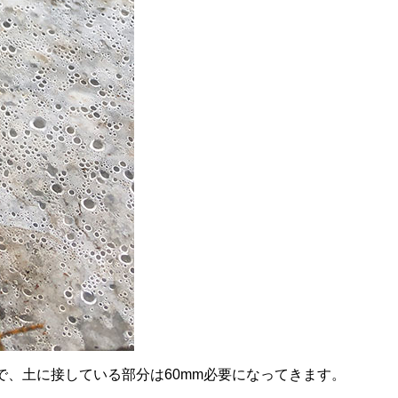
、土に接している部分は60mm必要になってきます。