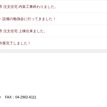
市 注文住宅 内装工事終わりました。
・設備の勉強会に行ってきました！
市 注文住宅 上棟出来ました。
作業完了しました！
0
FAX：04-2902-6111