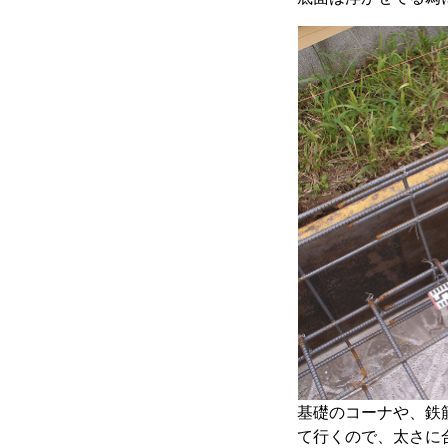
基礎のコーナや、鉄
て行くので、太さに