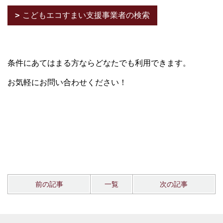
こどもエコすまい支援事業者の検索
条件にあてはまる方ならどなたでも利用できます。
お気軽にお問い合わせください！
前の記事
一覧
次の記事