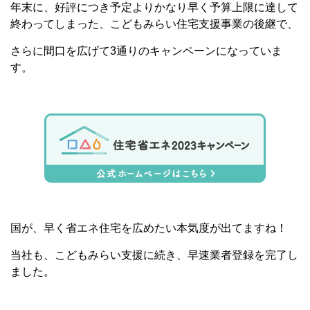
年末に、好評につき予定よりかなり早く予算上限に達して
終わってしまった、こどもみらい住宅支援事業の後継で、
さらに間口を広げて3通りのキャンペーンになっていま
す。
国が、早く省エネ住宅を広めたい本気度が出てますね！
当社も、こどもみらい支援に続き、早速業者登録を完了し
ました。