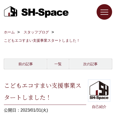
ホーム
スタッフブログ
こどもエコすまい支援事業スタートしました！
前の記事
一覧
次の記事
こどもエコすまい支援事業ス
タートしました！
自己紹介
公開日：2023/01/31(火)