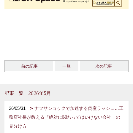
前の記事
一覧
次の記事
記事一覧｜2026年5月
26/05/31
ナフサショックで加速する倒産ラッシュ…工
務店社長が教える「絶対に関わってはいけない会社」の
見分け方