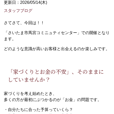
更新日：2026/05/14(木)
スタッフブログ
さてさて、今回は！！
「さいたま市馬宮コミニュティセンター」での開催となり
ます。
どのような意識が高いお客様と出会えるのか楽しみです。
「家づくりとお金の不安」、そのままに
していませんか？
家づくりを考え始めたとき、
多くの方が最初にぶつかるのが「お金」の問題です。
・自分たちに合った予算っていくら？