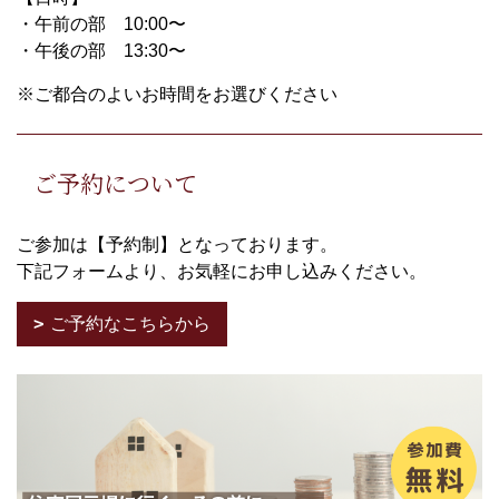
・午前の部 10:00〜
・午後の部 13:30〜
※ご都合のよいお時間をお選びください
ご予約について
ご参加は【予約制】となっております。
下記フォームより、お気軽にお申し込みください。
ご予約なこちらから