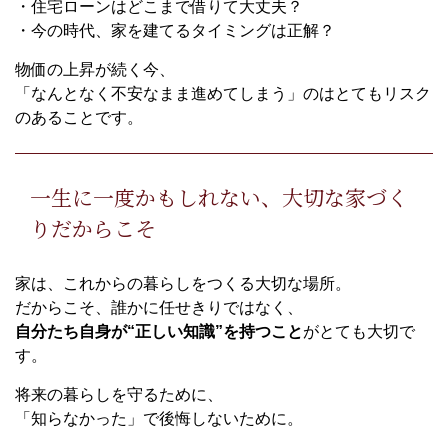
・住宅ローンはどこまで借りて大丈夫？
・今の時代、家を建てるタイミングは正解？
物価の上昇が続く今、
「なんとなく不安なまま進めてしまう」のはとてもリスク
のあることです。
一生に一度かもしれない、大切な家づく
りだからこそ
家は、これからの暮らしをつくる大切な場所。
だからこそ、誰かに任せきりではなく、
自分たち自身が“正しい知識”を持つこと
がとても大切で
す。
将来の暮らしを守るために、
「知らなかった」で後悔しないために。