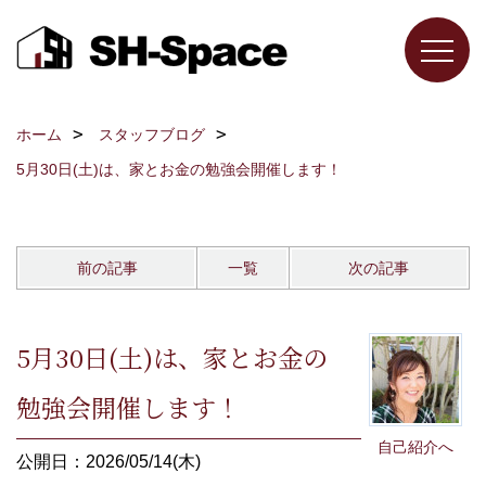
ホーム
スタッフブログ
5月30日(土)は、家とお金の勉強会開催します！
前の記事
一覧
次の記事
5月30日(土)は、家とお金の
勉強会開催します！
自己紹介へ
公開日：2026/05/14(木)