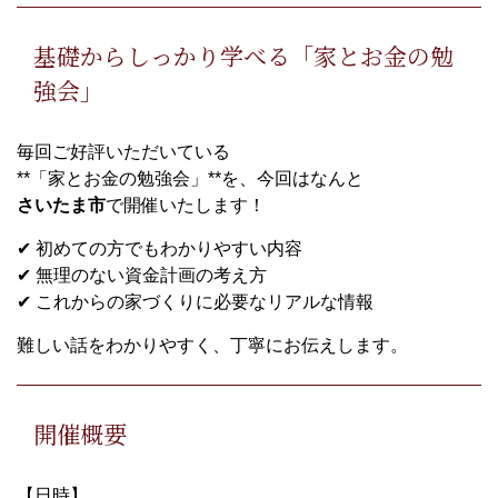
基礎からしっかり学べる「家とお金の勉
強会」
毎回ご好評いただいている
**「家とお金の勉強会」**を、今回はなんと
さいたま市
で開催いたします！
✔ 初めての方でもわかりやすい内容
✔ 無理のない資金計画の考え方
✔ これからの家づくりに必要なリアルな情報
難しい話をわかりやすく、丁寧にお伝えします。
開催概要
【日時】