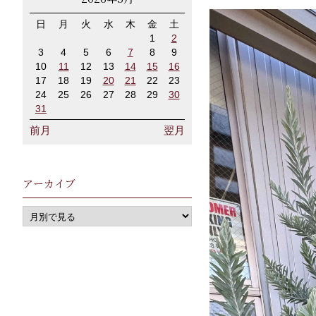
日
月
火
水
木
金
土
1
2
3
4
5
6
7
8
9
10
11
12
13
14
15
16
17
18
19
20
21
22
23
24
25
26
27
28
29
30
31
前月
翌月
アーカイブ