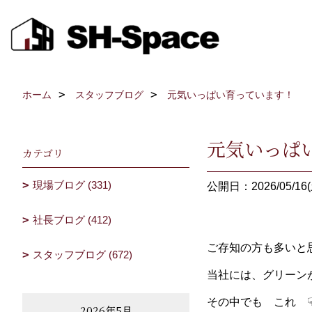
ホーム
スタッフブログ
元気いっぱい育っています！
元気いっぱ
カテゴリ
現場ブログ (331)
公開日：2026/05/16(
社長ブログ (412)
ご存知の方も多いと
スタッフブログ (672)
当社には、グリーン
その中でも これ ☟
2026年5月