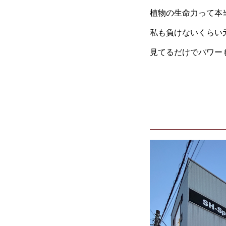
植物の生命力って本
私も負けないくらい
見てるだけでパワー