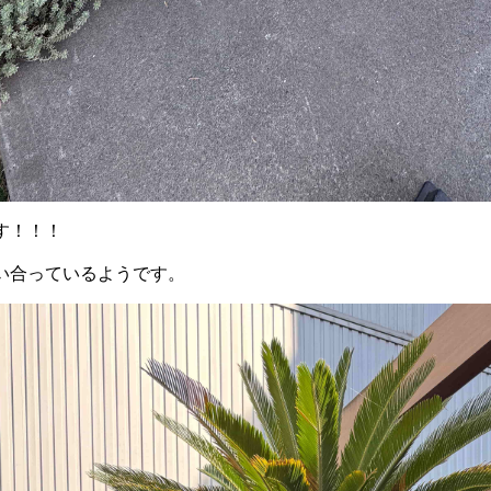
す！！！
い合っているようです。