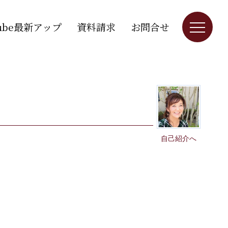
Tube最新アップ
資料請求
お問合せ
自己紹介へ