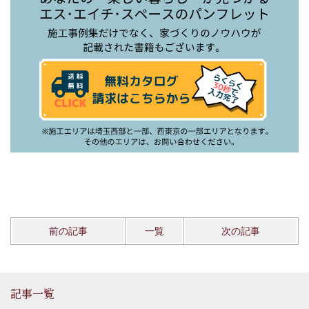
前の記事
一覧
次の記事
記事一覧