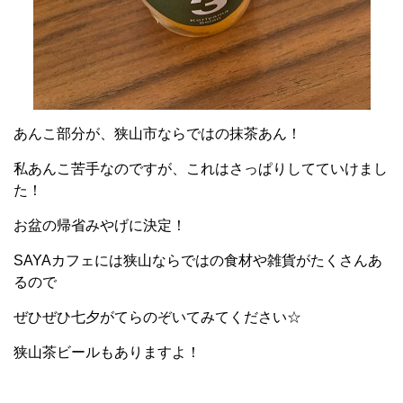
あんこ部分が、狭山市ならではの抹茶あん！
私あんこ苦手なのですが、これはさっぱりしてていけまし
た！
お盆の帰省みやげに決定！
SAYAカフェには狭山ならではの食材や雑貨がたくさんあ
るので
ぜひぜひ七夕がてらのぞいてみてください☆
狭山茶ビールもありますよ！