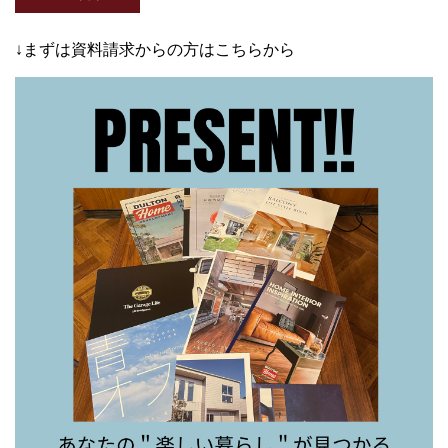
↓まずは資料請求からの方はこちらから