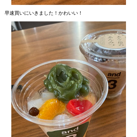
早速買いにいきました！かわいい！