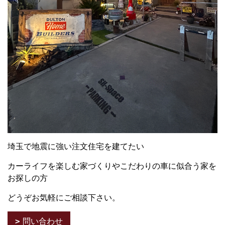
埼玉で地震に強い注文住宅を建てたい
カーライフを楽しむ家づくりやこだわりの車に似合う家を
お探しの方
どうぞお気軽にご相談下さい。
問い合わせ