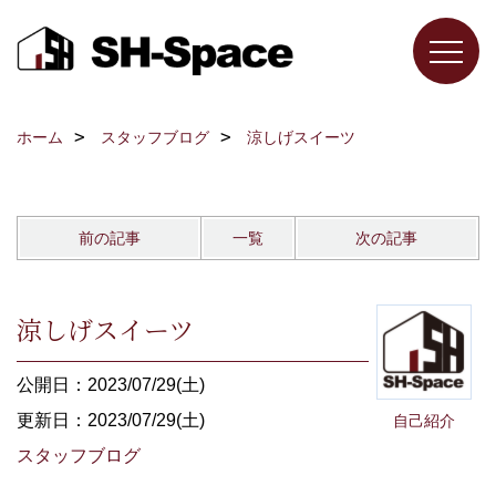
ホーム
スタッフブログ
涼しげスイーツ
前の記事
一覧
次の記事
涼しげスイーツ
公開日：2023/07/29(土)
更新日：2023/07/29(土)
自己紹介
スタッフブログ