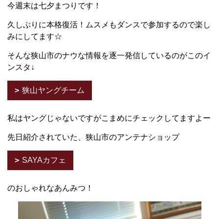
今週末は七夕まつりです！
久しぶりに本格復活！ムスメもダンスで参加するので楽し
みにしてます☆
そんな狭山市のナウな情報を逐一発信しているのがこのイ
ンスタ↓
狭山ヤングチーム
私はヤングじゃないですがこまめにチェックしてますよー
先日紹介されていた、狭山市のアンテナショップ
SAYAカフェ
のおしゃれなあんみつ！