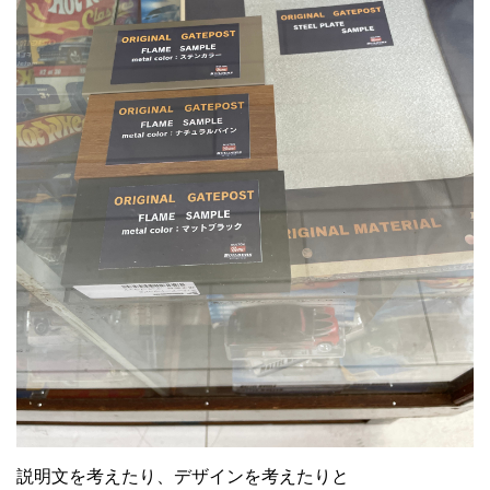
説明文を考えたり、デザインを考えたりと