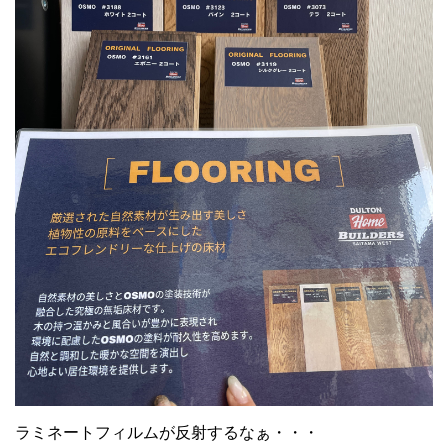
ラミネートフィルムが反射するなぁ・・・