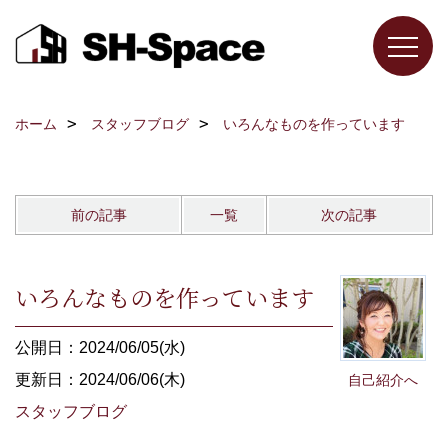
ホーム
スタッフブログ
いろんなものを作っています
前の記事
一覧
次の記事
いろんなものを作っています
公開日：2024/06/05(水)
更新日：2024/06/06(木)
自己紹介へ
スタッフブログ