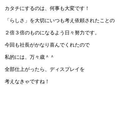
カタチにするのは、何事も大変です！
「らしさ」を大切にいつも考え依頼されたことの
２倍３倍のものになるよう日々努力です。
今回も社長がかなり喜んでくれたので
私的には、万々歳＾＾
全部仕上がったら、ディスプレイを
考えなきゃですね！