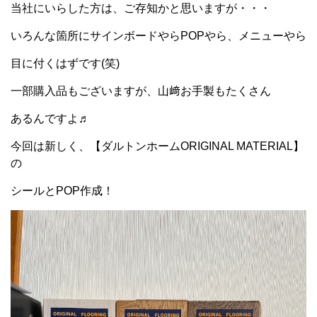
当社にいらした方は、ご存知かと思いますが・・・
いろんな箇所にサインボードやらPOPやら、メニューやら
目に付くはずです(笑)
一部購入品もございますが、山﨑お手製もたくさん
あるんですよ♬
今回は新しく、【ダルトンホームORIGINAL MATERIAL】
の
シールとPOP作成！