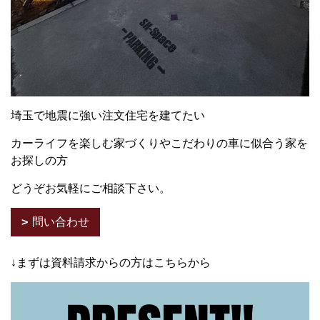
埼玉で地震に強い注文住宅を建てたい
カーライフを楽しむ家づくりやこだわりの車に似合う家を
お探しの方
どうぞお気軽にご相談下さい。
問い合わせ
↓まずは資料請求からの方はこちらから