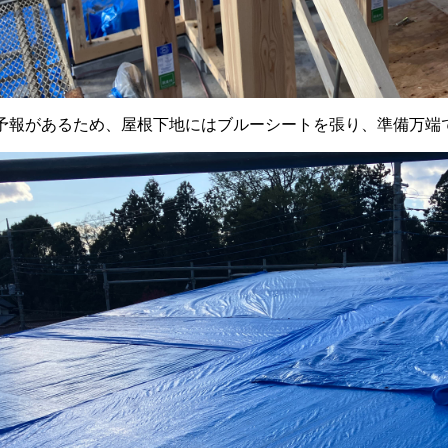
予報があるため、屋根下地にはブルーシートを張り、準備万端