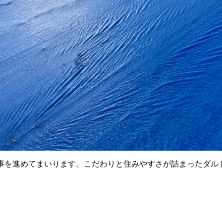
事を進めてまいります。こだわりと住みやすさが詰まったダル