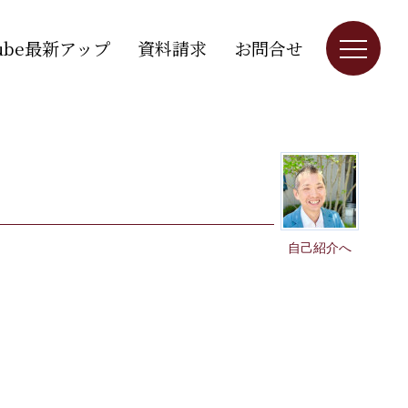
Tube最新アップ
資料請求
お問合せ
自己紹介へ