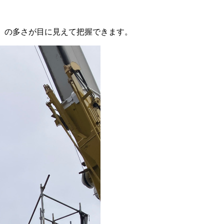
」の多さが目に見えて把握できます。