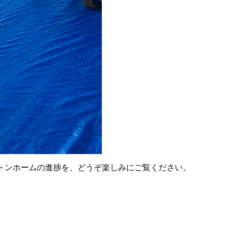
トンホームの進捗を、どうぞ楽しみにご覧ください。