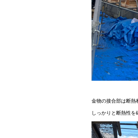
金物の接合部は断熱
しっかりと断熱性を