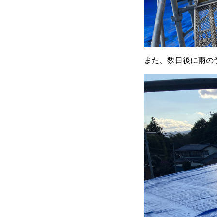
また、数日後に雨の