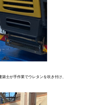
建築士が手作業でウレタンを吹き付け、