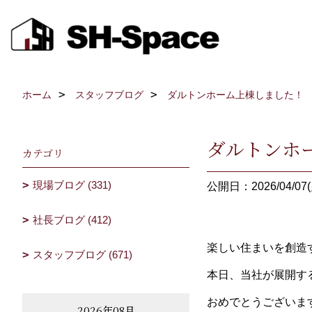
ホーム
スタッフブログ
ダルトンホーム上棟しました！
ダルトンホ
カテゴリ
現場ブログ (331)
公開日：2026/04/07(
社長ブログ (412)
楽しい住まいを創造
スタッフブログ (671)
本日、当社が展開す
おめでとうございま
2026年08月