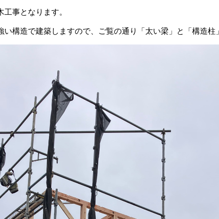
木工事となります。
強い構造で建築しますので、ご覧の通り「太い梁」と「構造柱