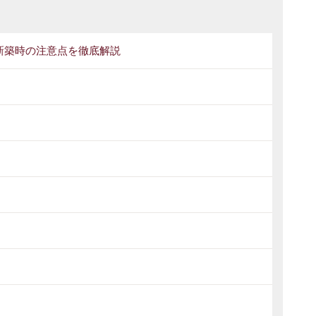
新築時の注意点を徹底解説