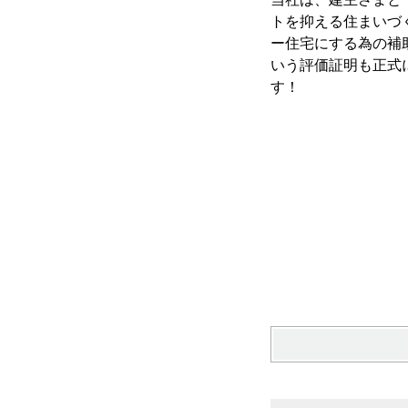
トを抑える住まいづ
ー住宅にする為の補
いう評価証明も正式
す！ 