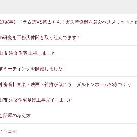
短家事】ドラム式VS乾太くん！ガス乾燥機を選ぶべきメリットと
の研究を工務店仲間と取り組んでます！
山市 注文住宅 上棟しました
前ミーティングを開催しました！
棟密着】音楽・映画・雑貨が似合う、ダルトンホームの家づくり
山市 注文住宅基礎工事完了しました
も部屋の考え方
ヒトコマ