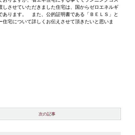
渡しさせていただきました住宅は、国からゼロエネルギ
であります。 また、公的証明書である「ＢＥＬＳ」と
ー住宅について詳しくお伝えさせて頂きたいと思いま
次の記事