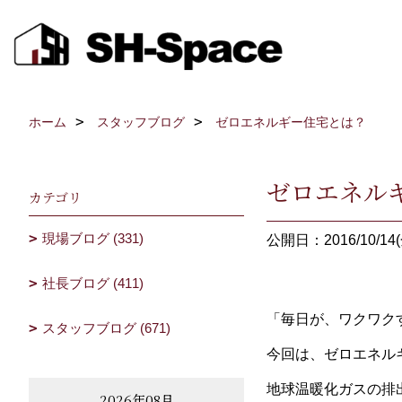
ホーム
スタッフブログ
ゼロエネルギー住宅とは？
ゼロエネル
カテゴリ
現場ブログ (331)
公開日：2016/10/14(
社長ブログ (411)
「毎日が、ワクワクす
スタッフブログ (671)
今回は、ゼロエネル
地球温暖化ガスの排
2026年08月